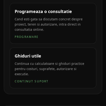
Programeaza o consultatie
Cand esti gata sa discutam concret despre
proiect, teren si autorizare, intra direct in
consultatia online.
PROGRAMARE
Ghiduri utile
Continua cu calculatoare si ghiduri practice
pentru costuri, suprafete, autorizare si
executie.
CONTINUT SUPORT