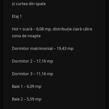
și curtea din spate
Etaj 1
Hol + scară – 6,08 mp, distribuție clară către
zona de noapte
Dormitor matrimonial – 19,43 mp
Dormitor 2 – 17,16 mp
Dormitor 3 – 11,16 mp
Baie 1 – 6,09 mp
Baie 2 – 5,59 mp