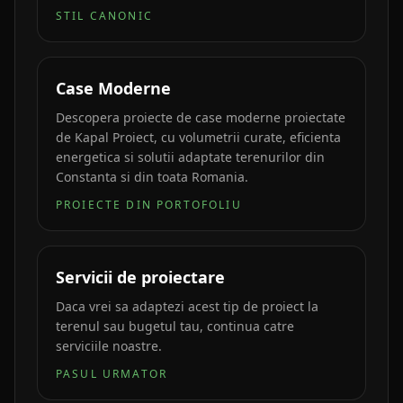
STIL CANONIC
Case Moderne
Descopera proiecte de case moderne proiectate
de Kapal Proiect, cu volumetrii curate, eficienta
energetica si solutii adaptate terenurilor din
Constanta si din toata Romania.
PROIECTE DIN PORTOFOLIU
Servicii de proiectare
Daca vrei sa adaptezi acest tip de proiect la
terenul sau bugetul tau, continua catre
serviciile noastre.
PASUL URMATOR