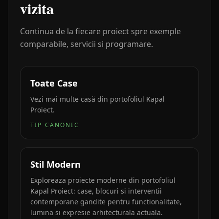
vizita
Continua de la fiecare proiect spre exemple
comparabile, servicii si programare.
Toate Case
Vezi mai multe casă din portofoliul Kapal
Proiect.
TIP CANONIC
Stil Modern
Exploreaza proiecte moderne din portofoliul
Kapal Proiect: case, blocuri si interventii
contemporane gandite pentru functionalitate,
lumina si expresie arhitecturala actuala.