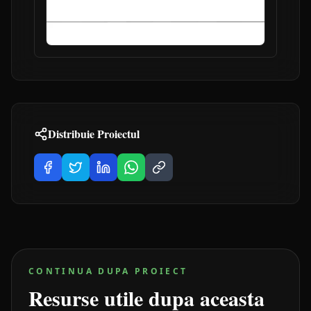
Distribuie Proiectul
CONTINUA DUPA PROIECT
Resurse utile dupa aceasta