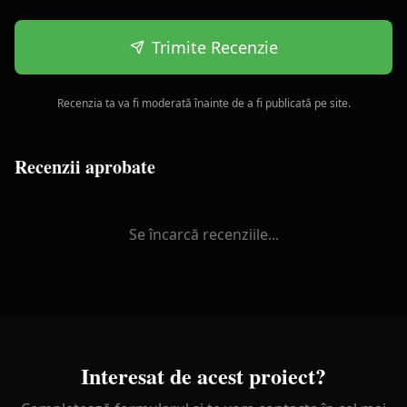
Trimite Recenzie
Recenzia ta va fi moderată înainte de a fi publicată pe site.
Recenzii aprobate
Se încarcă recenziile...
Interesat de acest proiect?