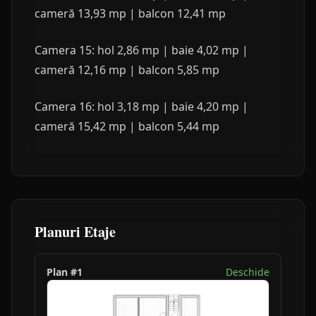
cameră 13,93 mp | balcon 12,41 mp
Camera 15: hol 2,86 mp | baie 4,02 mp |
cameră 12,16 mp | balcon 5,85 mp
Camera 16: hol 3,18 mp | baie 4,20 mp |
cameră 15,42 mp | balcon 5,44 mp
Planuri Etaje
Plan #
1
Deschide