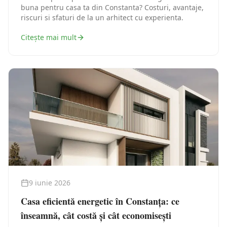
buna pentru casa ta din Constanta? Costuri, avantaje,
riscuri si sfaturi de la un arhitect cu experienta.
Citește mai mult
9 iunie 2026
Casa eficientă energetic în Constanța: ce
înseamnă, cât costă și cât economisești