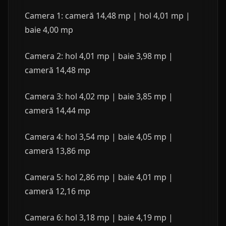
Camera 1: cameră 14,48 mp | hol 4,01 mp |
baie 4,00 mp
Camera 2: hol 4,01 mp | baie 3,98 mp |
cameră 14,48 mp
Camera 3: hol 4,02 mp | baie 3,85 mp |
cameră 14,44 mp
Camera 4: hol 3,54 mp | baie 4,05 mp |
cameră 13,86 mp
Camera 5: hol 2,86 mp | baie 4,01 mp |
cameră 12,16 mp
Camera 6: hol 3,18 mp | baie 4,19 mp |