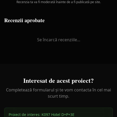
Recenzia ta va fi moderată înainte de a fi publicată pe site.
Recenzii aprobate
Se încarcă recenziile...
Interesat de acest proiect?
Completează formularul și te vom contacta în cel mai
scurt timp.
Proiect de interes:
K097 Hotel D+P+3E