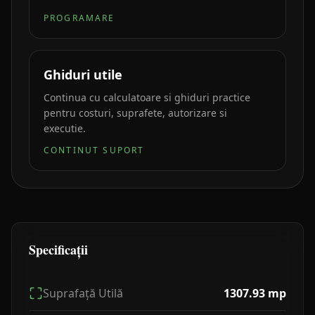
PROGRAMARE
Ghiduri utile
Continua cu calculatoare si ghiduri practice
pentru costuri, suprafete, autorizare si
executie.
CONTINUT SUPORT
Specificații
Suprafață Utilă
1307.93
mp