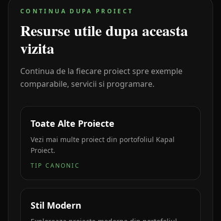
CONTINUA DUPA PROIECT
Resurse utile dupa aceasta
vizita
Continua de la fiecare proiect spre exemple
comparabile, servicii si programare.
Toate Alte Proiecte
Vezi mai multe proiect din portofoliul Kapal
Proiect.
TIP CANONIC
Stil Modern