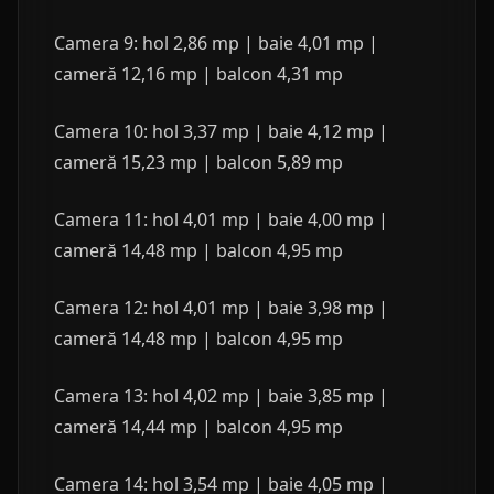
Camera 9: hol 2,86 mp | baie 4,01 mp |
cameră 12,16 mp | balcon 4,31 mp
Camera 10: hol 3,37 mp | baie 4,12 mp |
cameră 15,23 mp | balcon 5,89 mp
Camera 11: hol 4,01 mp | baie 4,00 mp |
cameră 14,48 mp | balcon 4,95 mp
Camera 12: hol 4,01 mp | baie 3,98 mp |
cameră 14,48 mp | balcon 4,95 mp
Camera 13: hol 4,02 mp | baie 3,85 mp |
cameră 14,44 mp | balcon 4,95 mp
Camera 14: hol 3,54 mp | baie 4,05 mp |