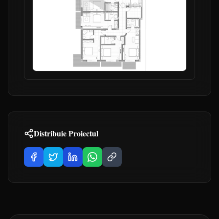
Distribuie Proiectul