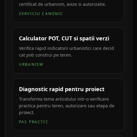
certificat de urbanism, avize si autorizatie.
SERVICIU CANONIC
Calculator POT, CUT si spatii verzi
Verifica rapid indicatorii urbanistici care decid
cat poti construi pe teren.
URBANISM
Diagnostic rapid pentru proiect
Transforma tema articolului intr-o verificare
practica pentru teren, autorizare sau etapa de
proiect.
PAS PRACTIC