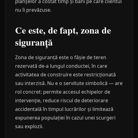
planșelor a costat timp și bani pe care clientul
nu îi prevăzuse.
Ce este, de fapt, zona de
siguranță
Zona de siguranță este o fâșie de teren
rezervată de-a lungul conductei, în care
activitatea de construire este restricționată
sau interzisă. Nu e o servitute simbolică — are
rol concret: permite accesul echipelor de
intervenție, reduce riscul de deteriorare
accidentală în timpul lucrărilor și limitează
expunerea populației în cazul unei scurgeri
sau explozii.