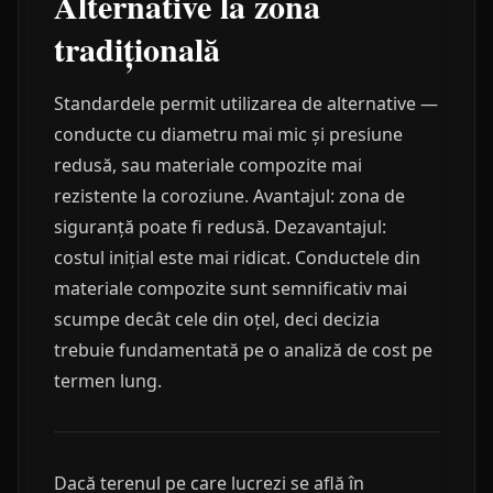
Alternative la zona
tradițională
Standardele permit utilizarea de alternative —
conducte cu diametru mai mic și presiune
redusă, sau materiale compozite mai
rezistente la coroziune. Avantajul: zona de
siguranță poate fi redusă. Dezavantajul:
costul inițial este mai ridicat. Conductele din
materiale compozite sunt semnificativ mai
scumpe decât cele din oțel, deci decizia
trebuie fundamentată pe o analiză de cost pe
termen lung.
Dacă terenul pe care lucrezi se află în