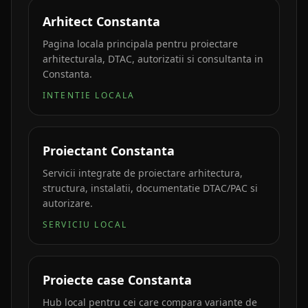
Arhitect Constanta
Pagina locala principala pentru proiectare
arhitecturala, DTAC, autorizatii si consultanta in
Constanta.
INTENTIE LOCALA
Proiectant Constanta
Servicii integrate de proiectare arhitectura,
structura, instalatii, documentatie DTAC/PAC si
autorizare.
SERVICIU LOCAL
Proiecte case Constanta
Hub local pentru cei care compara variante de