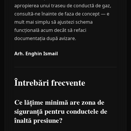
apropierea unui traseu de conductă de gaz,
consultă-ne înainte de faza de concept — e
mult mai simplu să ajustezi schema
funcțională acum decât să refaci
documentația după avizare.
Arh. Enghin Ismail
Întrebări frecvente
Ce lățime minimă are zona de
siguranță pentru conductele de
înaltă presiune?