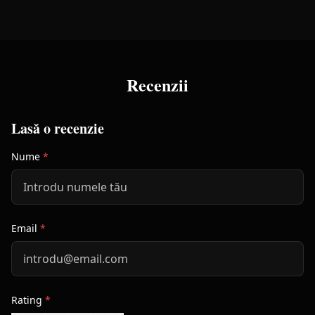
Recenzii
Lasă o recenzie
Nume
*
Email
*
Rating
*