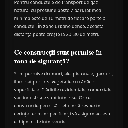
Pentru conductele de transport de gaz
natural cu presiune peste 7 bari, lățimea
minimă este de 10 metri de fiecare parte a
conductei. În zone urbane dense, această
distanță poate crește la 20–30 de metri.
Ce construcții sunt permise în
zona de siguranță?
Sunt permise drumuri, alei pietonale, garduri,
iluminat public și vegetație cu rădăcini
superficiale. Clădirile rezidențiale, comerciale
sau industriale sunt interzise. Orice
construcție permisă trebuie să respecte
cerințe tehnice specifice și să asigure accesul
echipelor de intervenție.