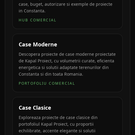
case, buget, autorizare si exemple de proiecte
in Constanta.
HUB COMERCIAL
Case Moderne
Descopera proiecte de case moderne proiectate
de Kapal Proiect, cu volumetrii curate, eficienta
energetica si solutii adaptate terenurilor din
Constanta si din toata Romania.
PORTOFOLIU COMERCIAL
Case Clasice
Exploreaza proiecte de case clasice din
portofoliul Kapal Proiect, cu proportii
echilibrate, accente elegante si solutii