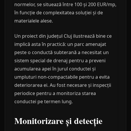
normelor, se situează între 100 și 200 EUR/mp,
în funcție de complexitatea soluției și de
materialele alese.
Un proiect din județul Cluj ilustrează bine ce
implică asta în practică: un parc amenajat
peste o conductă subterană a necesitat un
sistem special de drenaj pentru a preveni
acumularea apei în jurul conductei și
umpluturi non-compactabile pentru a evita
deteriorarea ei. Au fost necesare și inspecții
periodice pentru a monitoriza starea
conductei pe termen lung.
Monitorizare și detecție