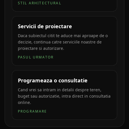
STIL ARHITECTURAL
Servicii de proiectare
Daca subiectul citit te aduce mai aproape de o
decizie, continua catre serviciile noastre de
proiectare si autorizare.
PASUL URMATOR
Programeaza o consultatie
Cand vrei sa intram in detalii despre teren,
buget sau autorizatie, intra direct in consultatia
online.
PROGRAMARE