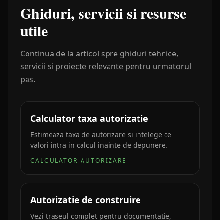
Ghiduri, servicii si resurse
utile
Continua de la articol spre ghiduri tehnice,
servicii si proiecte relevante pentru urmatorul
pas.
Calculator taxa autorizatie
Estimeaza taxa de autorizare si intelege ce
valori intra in calcul inainte de depunere.
CALCULATOR AUTORIZARE
Autorizatie de construire
Vezi traseul complet pentru documentatie,