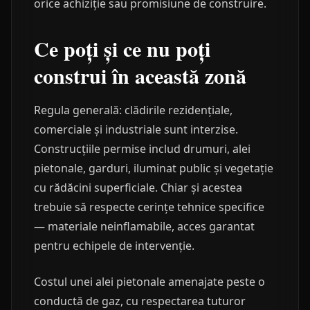
orice achiziție sau promisiune de construire.
Ce poți și ce nu poți
construi în această zonă
Regula generală: clădirile rezidențiale,
comerciale și industriale sunt interzise.
Construcțiile permise includ drumuri, alei
pietonale, garduri, iluminat public și vegetație
cu rădăcini superficiale. Chiar și acestea
trebuie să respecte cerințe tehnice specifice
— materiale neinflamabile, acces garantat
pentru echipele de intervenție.
Costul unei alei pietonale amenajate peste o
conductă de gaz, cu respectarea tuturor