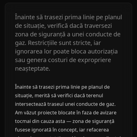
Înainte să trasezi prima linie pe planul
de situație, verifică dacă traversezi
zona de siguranță a unei conducte de
gaz. Restricțiile sunt stricte, iar
ignorarea lor poate bloca autorizația
sau genera costuri de expropriere
neașteptate.
Înainte să trasezi prima linie pe planul de
situație, merită să verifici dacă terenul
intersectează traseul unei conducte de gaz.
Am văzut proiecte blocate în faza de avizare
tocmai din cauza asta — zona de siguranță
fusese ignorată în concept, iar refacerea