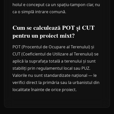
holul e conceput ca un spațiu-tampon clar, nu
ca o simplă intrare comună.
Cum se calculează POT și CUT
pentru un proiect mixt?
POT (Procentul de Ocupare al Terenului) și
CUT (Coeficientul de Utilizare al Terenului) se
aplică la suprafața totală a terenului și sunt
stabiliți prin regulamentul local sau PUZ.
Valorile nu sunt standardizate național — le
verifici direct la primăria sau la urbanistul din
localitate înainte de orice proiect.