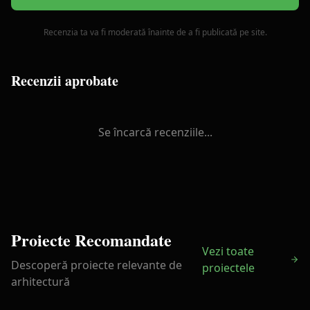
Recenzia ta va fi moderată înainte de a fi publicată pe site.
Recenzii aprobate
Se încarcă recenziile...
Proiecte Recomandate
Vezi toate
Descoperă proiecte relevante de
proiectele
arhitectură