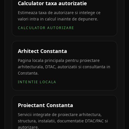
Calculator taxa autorizatie
Estimeaza taxa de autorizare si intelege ce
valori intra in calcul inainte de depunere.
CALCULATOR AUTORIZARE
Arhitect Constanta
Pagina locala principala pentru proiectare
arhitecturala, DTAC, autorizatii si consultanta in
Constanta.
INTENTIE LOCALA
Proiectant Constanta
Servicii integrate de proiectare arhitectura,
structura, instalatii, documentatie DTAC/PAC si
autorizare.