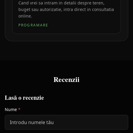
Cand vrei sa intram in detalii despre teren,
buget sau autorizatie, intra direct in consultatia
online.
PROGRAMARE
Recenzii
Lasă o recenzie
Nume
*