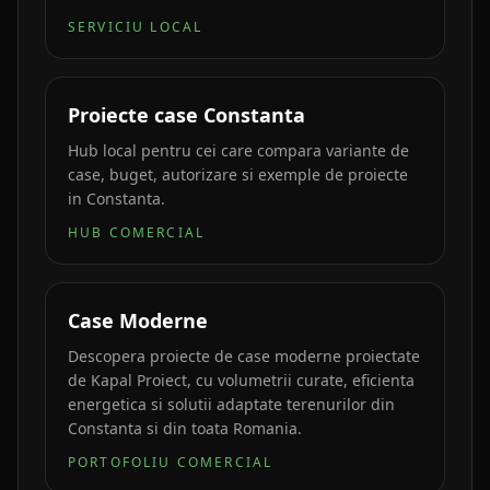
SERVICIU LOCAL
Proiecte case Constanta
Hub local pentru cei care compara variante de
case, buget, autorizare si exemple de proiecte
in Constanta.
HUB COMERCIAL
Case Moderne
Descopera proiecte de case moderne proiectate
de Kapal Proiect, cu volumetrii curate, eficienta
energetica si solutii adaptate terenurilor din
Constanta si din toata Romania.
PORTOFOLIU COMERCIAL