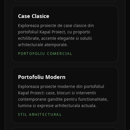
Case Clasice
Exploreaza proiecte de case clasice din
portofoliul Kapal Proiect, cu proportii
echilibrate, accente elegante si solutii
arhitecturale atemporale.
PORTOFOLIU COMERCIAL
Portofoliu Modern
Exploreaza proiecte moderne din portofoliul
Kapal Proiect: case, blocuri si interventii
contemporane gandite pentru functionalitate,
lumina si expresie arhitecturala actuala.
STIL ARHITECTURAL