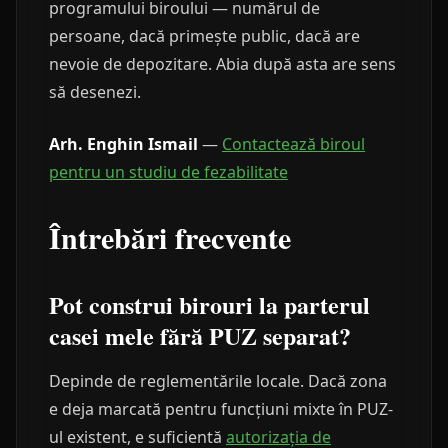
programului biroului — numărul de
persoane, dacă primește public, dacă are
nevoie de depozitare. Abia după asta are sens
să desenezi.
Arh. Enghin Ismail
—
Contactează biroul
pentru un studiu de fezabilitate
Întrebări frecvente
Pot construi birouri la parterul
casei mele fără PUZ separat?
Depinde de reglementările locale. Dacă zona
e deja marcată pentru funcțiuni mixte în PUZ-
ul existent, e suficientă
autorizația de