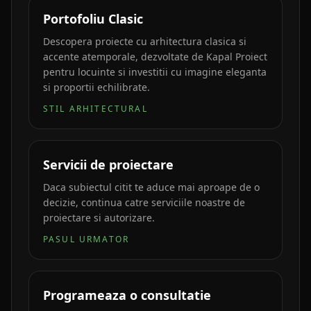
Portofoliu Clasic
Descopera proiecte cu arhitectura clasica si
accente atemporale, dezvoltate de Kapal Proiect
pentru locuinte si investitii cu imagine eleganta
si proportii echilibrate.
STIL ARHITECTURAL
Servicii de proiectare
Daca subiectul citit te aduce mai aproape de o
decizie, continua catre serviciile noastre de
proiectare si autorizare.
PASUL URMATOR
Programeaza o consultatie