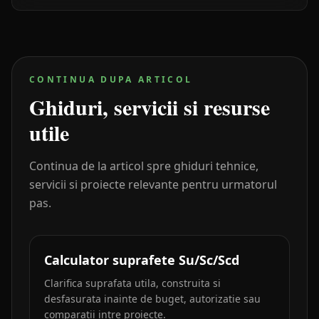
CONTINUA DUPA ARTICOL
Ghiduri, servicii si resurse
utile
Continua de la articol spre ghiduri tehnice,
servicii si proiecte relevante pentru urmatorul
pas.
Calculator suprafete Su/Sc/Scd
Clarifica suprafata utila, construita si
desfasurata inainte de buget, autorizatie sau
comparatii intre proiecte.