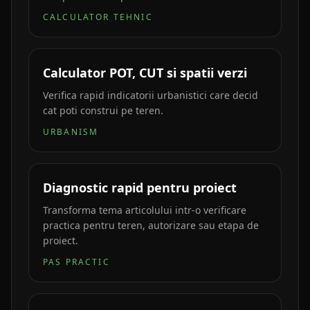
CALCULATOR TEHNIC
Calculator POT, CUT si spatii verzi
Verifica rapid indicatorii urbanistici care decid
cat poti construi pe teren.
URBANISM
Diagnostic rapid pentru proiect
Transforma tema articolului intr-o verificare
practica pentru teren, autorizare sau etapa de
proiect.
PAS PRACTIC