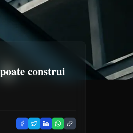
 poate construi