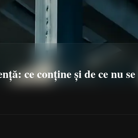
ență: ce conține și de ce nu se