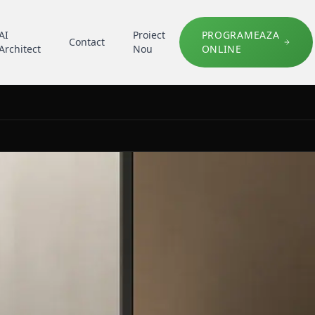
AI
Proiect
PROGRAMEAZA
Contact
Architect
Nou
ONLINE