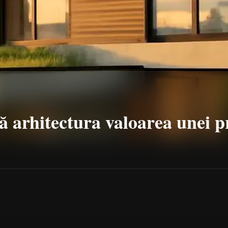
 arhitectura valoarea unei p