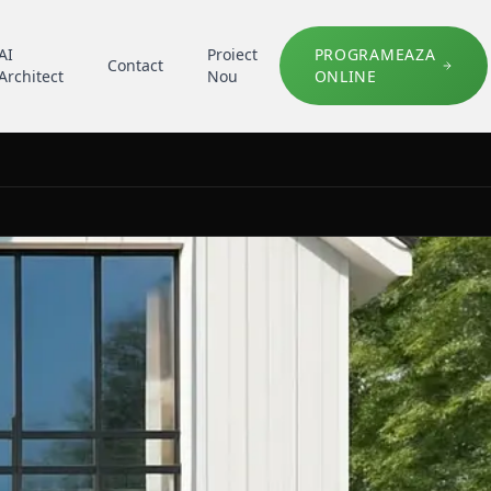
AI
Proiect
PROGRAMEAZA
Contact
Architect
Nou
ONLINE