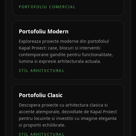
PORTOFOLIU COMERCIAL
Portofoliu Modern
Exploreaza proiecte moderne din portofoliul
Kapal Proiect: case, blocuri si interventii
contemporane gandite pentru functionalitate,
lumina si expresie arhitecturala actuala.
STIL ARHITECTURAL
Portofoliu Clasic
Descopera proiecte cu arhitectura clasica si
accente atemporale, dezvoltate de Kapal Proiect
pentru locuinte si investitii cu imagine eleganta
si proportii echilibrate.
STIL ARHITECTURAL