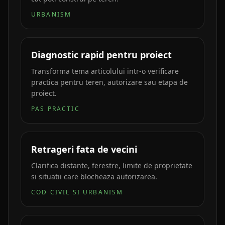
URBANISM
Diagnostic rapid pentru proiect
Transforma tema articolului intr-o verificare
practica pentru teren, autorizare sau etapa de
proiect.
PAS PRACTIC
Retrageri fata de vecini
Clarifica distante, ferestre, limite de proprietate
si situatii care blocheaza autorizarea.
COD CIVIL SI URBANISM