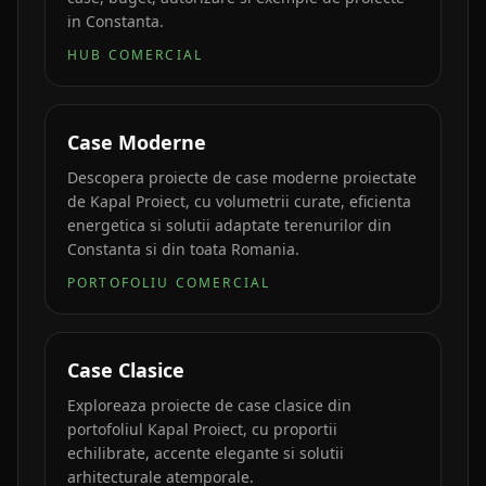
in Constanta.
HUB COMERCIAL
Case Moderne
Descopera proiecte de case moderne proiectate
de Kapal Proiect, cu volumetrii curate, eficienta
energetica si solutii adaptate terenurilor din
Constanta si din toata Romania.
PORTOFOLIU COMERCIAL
Case Clasice
Exploreaza proiecte de case clasice din
portofoliul Kapal Proiect, cu proportii
echilibrate, accente elegante si solutii
arhitecturale atemporale.