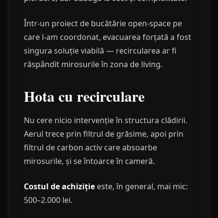
Într-un proiect de bucătărie open-space pe
care l-am coordonat, evacuarea forțată a fost
singura soluție viabilă — recircularea ar fi
răspândit mirosurile în zona de living.
Hota cu recirculare
Nu cere nicio intervenție în structura clădirii.
Aerul trece prin filtrul de grăsime, apoi prin
filtrul de carbon activ care absoarbe
mirosurile, și se întoarce în cameră.
Costul de achiziție
este, în general, mai mic:
500–2.000 lei.