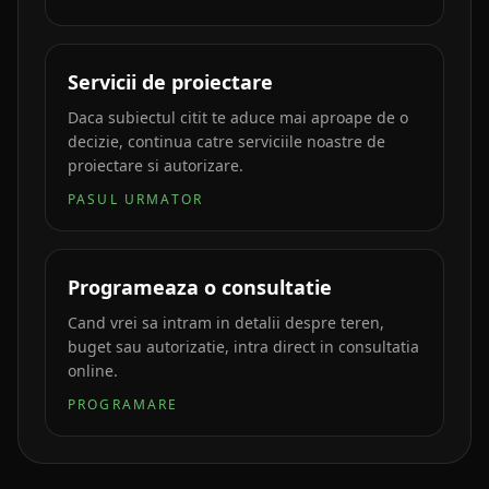
Servicii de proiectare
Daca subiectul citit te aduce mai aproape de o
decizie, continua catre serviciile noastre de
proiectare si autorizare.
PASUL URMATOR
Programeaza o consultatie
Cand vrei sa intram in detalii despre teren,
buget sau autorizatie, intra direct in consultatia
online.
PROGRAMARE