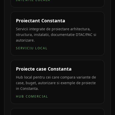
Proiectant Constanta
Servicii integrate de proiectare arhitectura,
structura, instalatii, documentatie DTAC/PAC si
autorizare.
SERVICIU LOCAL
Proiecte case Constanta
Hub local pentru cei care compara variante de
case, buget, autorizare si exemple de proiecte
in Constanta.
HUB COMERCIAL