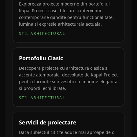
Exploreaza proiecte moderne din portofoliul
Kapal Proiect: case, blocuri si interventii
contemporane gandite pentru functionalitate,
lumina si expresie arhitecturala actuala.
STIL ARHITECTURAL
Portofoliu Clasic
Descopera proiecte cu arhitectura clasica si
accente atemporale, dezvoltate de Kapal Proiect
pentru locuinte si investitii cu imagine eleganta
si proportii echilibrate.
STIL ARHITECTURAL
Servicii de proiectare
Daca subiectul citit te aduce mai aproape de o