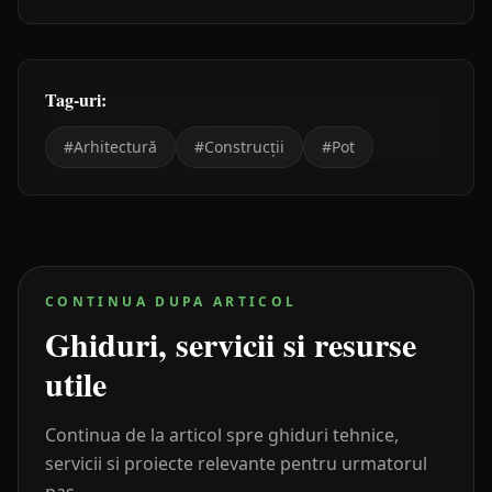
Tag-uri:
#
Arhitectură
#
Construcții
#
Pot
CONTINUA DUPA ARTICOL
Ghiduri, servicii si resurse
utile
Continua de la articol spre ghiduri tehnice,
servicii si proiecte relevante pentru urmatorul