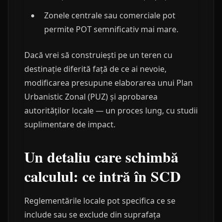
Zonele centrale sau comerciale pot
permite POT semnificativ mai mare.
Dacă vrei să construiești pe un teren cu
destinație diferită față de ce ai nevoie,
modificarea presupune elaborarea unui Plan
Urbanistic Zonal (PUZ) și aprobarea
autorităților locale — un proces lung, cu studii
suplimentare de impact.
Un detaliu care schimbă
calculul: ce intră în SCD
Reglementările locale pot specifica ce se
include sau se exclude din suprafața