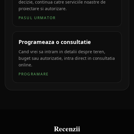
decizie, continua catre serviciile noastre de
proiectare si autorizare.
PASUL URMATOR
Programeaza o consultatie
Cand vrei sa intram in detalii despre teren,
buget sau autorizatie, intra direct in consultatia
online.
PROGRAMARE
Recenzii