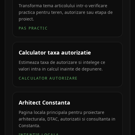
Transforma tema articolului intr-o verificare
practica pentru teren, autorizare sau etapa de
proiect.
PAS PRACTIC
Calculator taxa autorizatie
Estimeaza taxa de autorizare si intelege ce
valori intra in calcul inainte de depunere.
CALCULATOR AUTORIZARE
Arhitect Constanta
Pagina locala principala pentru proiectare
arhitecturala, DTAC, autorizatii si consultanta in
Constanta.
INTENTIE LOCALA