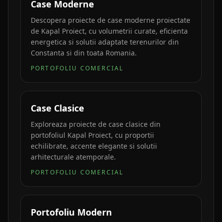
Case Moderne
Descopera proiecte de case moderne proiectate
de Kapal Proiect, cu volumetrii curate, eficienta
energetica si solutii adaptate terenurilor din
Constanta si din toata Romania.
PORTOFOLIU COMERCIAL
Case Clasice
Exploreaza proiecte de case clasice din
portofoliul Kapal Proiect, cu proportii
echilibrate, accente elegante si solutii
arhitecturale atemporale.
PORTOFOLIU COMERCIAL
Portofoliu Modern