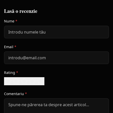
Lasă o recenzie
Nume
*
Email
*
Rating
*
Comentariu
*