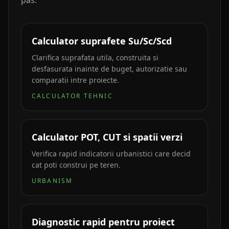
pas.
Calculator suprafete Su/Sc/Scd
Clarifica suprafata utila, construita si
desfasurata inainte de buget, autorizatie sau
comparatii intre proiecte.
CALCULATOR TEHNIC
Calculator POT, CUT si spatii verzi
Verifica rapid indicatorii urbanistici care decid
cat poti construi pe teren.
URBANISM
Diagnostic rapid pentru proiect