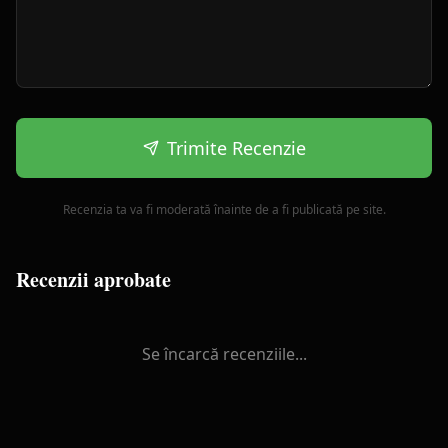
Trimite Recenzie
Recenzia ta va fi moderată înainte de a fi publicată pe site.
Recenzii aprobate
Se încarcă recenziile...