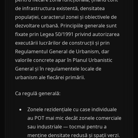
de infrastructura existentă, densitatea
populației, caracterul zonei și obiectivele de
dezvoltare urbană. Principiile generale sunt
fixate prin Legea 50/1991 privind autorizarea
executării lucrărilor de construcții și prin
Regulamentul General de Urbanism, dar
valorile concrete apar în Planul Urbanistic
General și în regulamentele locale de
urbanism ale fiecărei primării.
Ca regulă generală:
Zonele rezidențiale cu case individuale
au POT mai mic decât zonele comerciale
sau industriale — tocmai pentru a
menține densitate redusă și spații verzi.