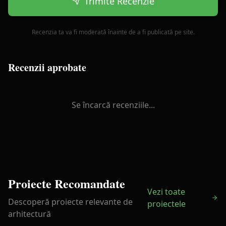
Trimite Recenzie
Recenzia ta va fi moderată înainte de a fi publicată pe site.
Recenzii aprobate
Se încarcă recenziile...
Proiecte Recomandate
Vezi toate
Descoperă proiecte relevante de
proiectele
arhitectură