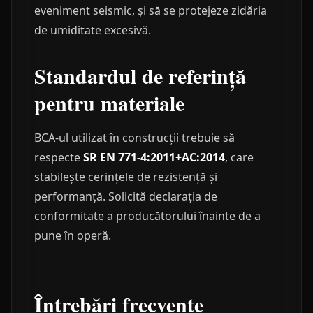
eveniment seismic, și să se protejeze zidăria
de umiditate excesivă.
Standardul de referință
pentru materiale
BCA-ul utilizat în construcții trebuie să
respecte
SR EN 771-4:2011+AC:2014
, care
stabilește cerințele de rezistență și
performanță. Solicită declarația de
conformitate a producătorului înainte de a
pune în operă.
Întrebări frecvente