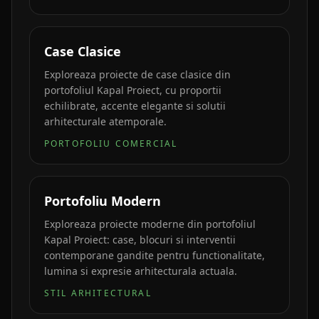
Case Clasice
Exploreaza proiecte de case clasice din
portofoliul Kapal Proiect, cu proportii
echilibrate, accente elegante si solutii
arhitecturale atemporale.
PORTOFOLIU COMERCIAL
Portofoliu Modern
Exploreaza proiecte moderne din portofoliul
Kapal Proiect: case, blocuri si interventii
contemporane gandite pentru functionalitate,
lumina si expresie arhitecturala actuala.
STIL ARHITECTURAL