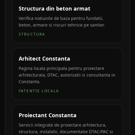
Structura din beton armat
Verifica notiunile de baza pentru fundatii,
beton, armare si riscuri tehnice pe santier.
STRUCTURA
Arhitect Constanta
Pagina locala principala pentru proiectare
arhitecturala, DTAC, autorizatii si consultanta in
Constanta.
INTENTIE LOCALA
Proiectant Constanta
Servicii integrate de proiectare arhitectura,
structura, instalatii, documentatie DTAC/PAC si