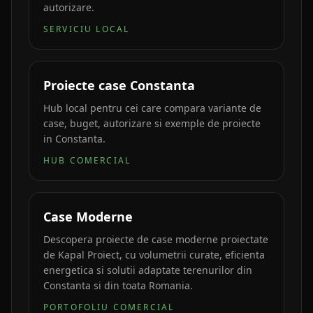
autorizare.
SERVICIU LOCAL
Proiecte case Constanta
Hub local pentru cei care compara variante de
case, buget, autorizare si exemple de proiecte
in Constanta.
HUB COMERCIAL
Case Moderne
Descopera proiecte de case moderne proiectate
de Kapal Proiect, cu volumetrii curate, eficienta
energetica si solutii adaptate terenurilor din
Constanta si din toata Romania.
PORTOFOLIU COMERCIAL