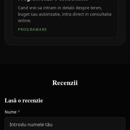
Cand vrei sa intram in detalii despre teren,
buget sau autorizatie, intra direct in consultatia
online.
PROGRAMARE
Recenzii
Lasă o recenzie
Nume
*