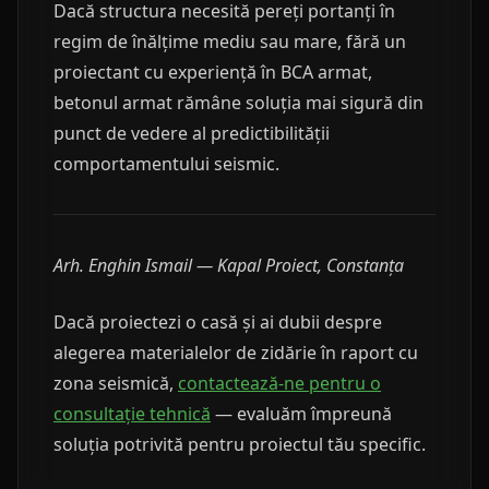
Dacă structura necesită pereți portanți în
regim de înălțime mediu sau mare, fără un
proiectant cu experiență în BCA armat,
betonul armat rămâne soluția mai sigură din
punct de vedere al predictibilității
comportamentului seismic.
Arh. Enghin Ismail — Kapal Proiect, Constanța
Dacă proiectezi o casă și ai dubii despre
alegerea materialelor de zidărie în raport cu
zona seismică,
contactează-ne pentru o
consultație tehnică
— evaluăm împreună
soluția potrivită pentru proiectul tău specific.