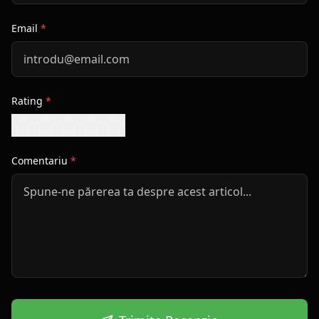
Email
*
Rating
*
Comentariu
*