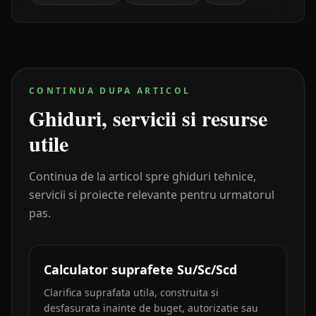
CONTINUA DUPA ARTICOL
Ghiduri, servicii si resurse
utile
Continua de la articol spre ghiduri tehnice,
servicii si proiecte relevante pentru urmatorul
pas.
Calculator suprafete Su/Sc/Scd
Clarifica suprafata utila, construita si
desfasurata inainte de buget, autorizatie sau