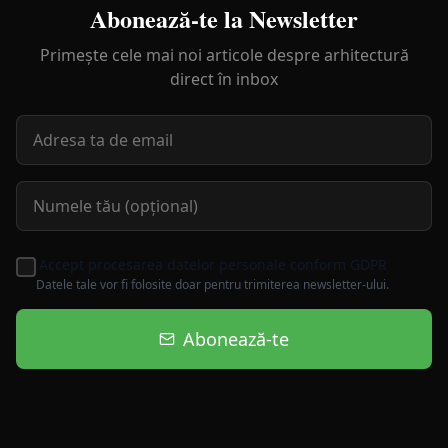
Abonează-te la Newsletter
Primește cele mai noi articole despre arhitectură
direct în inbox
Accept procesarea datelor personale conform GDPR
Datele tale vor fi folosite doar pentru trimiterea newsletter-ului.
Abonează-te