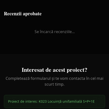
Recenzii aprobate
Se încarcă recenziile...
Interesat de acest proiect?
Completează formularul și te vom contacta în cel mai
scurt timp.
Proiect de interes:
K023 Locuință unifamilială S+P+1E