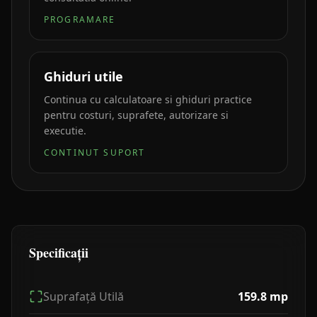
PROGRAMARE
Ghiduri utile
Continua cu calculatoare si ghiduri practice
pentru costuri, suprafete, autorizare si
executie.
CONTINUT SUPORT
Specificații
Suprafață Utilă
159.8
mp