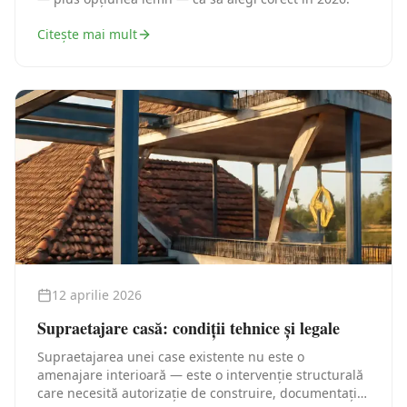
Citește mai mult
12 aprilie 2026
Supraetajare casă: condiții tehnice și legale
Supraetajarea unei case existente nu este o
amenajare interioară — este o intervenție structurală
care necesită autorizație de construire, documentație