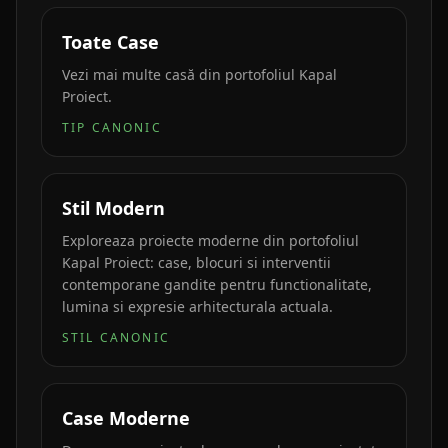
Toate Case
Vezi mai multe casă din portofoliul Kapal
Proiect.
TIP CANONIC
Stil Modern
Exploreaza proiecte moderne din portofoliul
Kapal Proiect: case, blocuri si interventii
contemporane gandite pentru functionalitate,
lumina si expresie arhitecturala actuala.
STIL CANONIC
Case Moderne