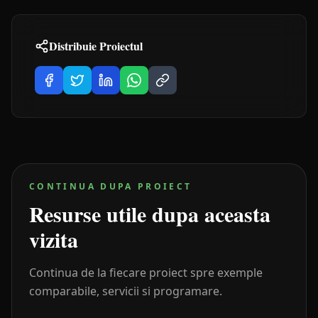
Distribuie Proiectul
CONTINUA DUPA PROIECT
Resurse utile dupa aceasta
vizita
Continua de la fiecare proiect spre exemple
comparabile, servicii si programare.