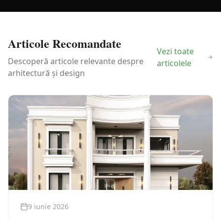
Articole Recomandate
Vezi toate
Descoperă articole relevante despre
articolele
arhitectură și design
9 iunie 2026