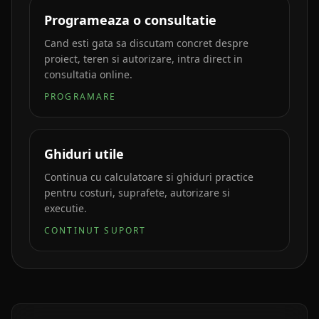
Programeaza o consultatie
Cand esti gata sa discutam concret despre
proiect, teren si autorizare, intra direct in
consultatia online.
PROGRAMARE
Ghiduri utile
Continua cu calculatoare si ghiduri practice
pentru costuri, suprafete, autorizare si
executie.
CONTINUT SUPORT