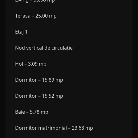
Terasa – 25,00 mp
Etaj 1
Nod vertical de circulație
Hol – 3,09 mp
Dormitor – 15,89 mp
Dormitor – 15,52 mp
Baie – 5,78 mp
Dormitor matrimonial – 23,68 mp