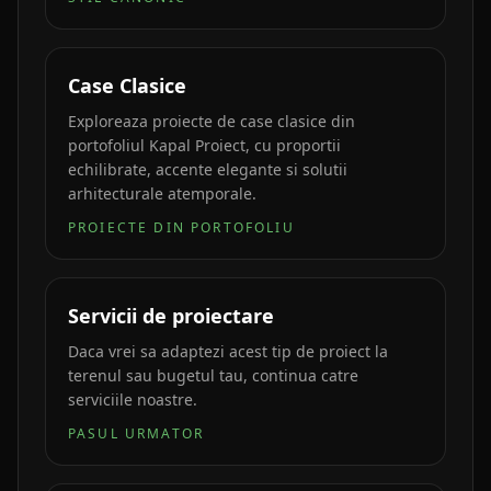
Case Clasice
Exploreaza proiecte de case clasice din
portofoliul Kapal Proiect, cu proportii
echilibrate, accente elegante si solutii
arhitecturale atemporale.
PROIECTE DIN PORTOFOLIU
Servicii de proiectare
Daca vrei sa adaptezi acest tip de proiect la
terenul sau bugetul tau, continua catre
serviciile noastre.
PASUL URMATOR