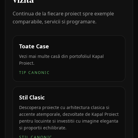
Continua de la fiecare proiect spre exemple
comparabile, servicii si programare.
Toate Case
Vezi mai multe casă din portofoliul Kapal
Proiect.
TIP CANONIC
Stil Clasic
Descopera proiecte cu arhitectura clasica si
accente atemporale, dezvoltate de Kapal Proiect
pentru locuinte si investitii cu imagine eleganta
si proportii echilibrate.
STIL CANONIC