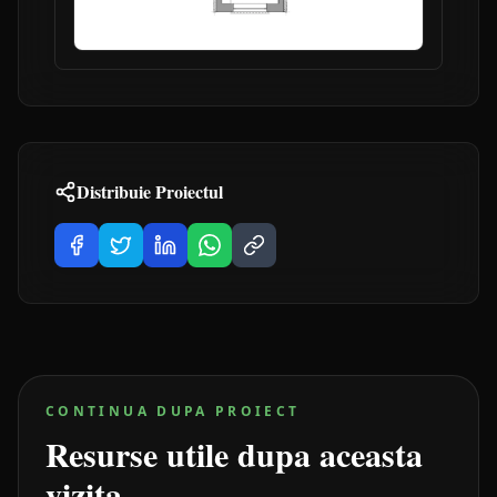
Distribuie Proiectul
CONTINUA DUPA PROIECT
Resurse utile dupa aceasta
vizita