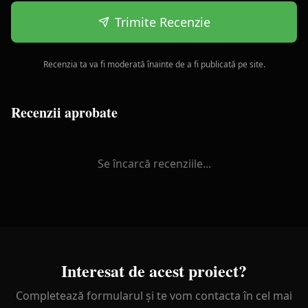
Trimite Recenzie
Recenzia ta va fi moderată înainte de a fi publicată pe site.
Recenzii aprobate
Se încarcă recenziile...
Interesat de acest proiect?
Completează formularul și te vom contacta în cel mai