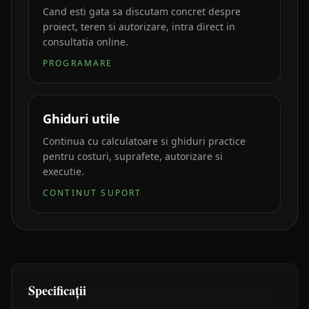
Cand esti gata sa discutam concret despre
proiect, teren si autorizare, intra direct in
consultatia online.
PROGRAMARE
Ghiduri utile
Continua cu calculatoare si ghiduri practice
pentru costuri, suprafete, autorizare si
executie.
CONTINUT SUPORT
Specificații