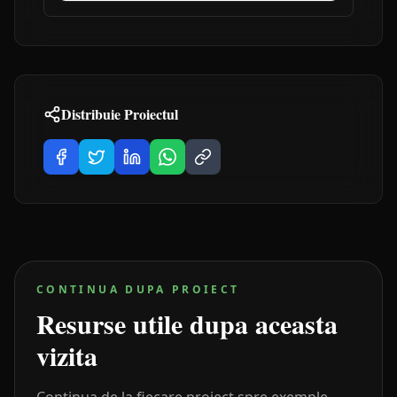
Distribuie Proiectul
CONTINUA DUPA PROIECT
Resurse utile dupa aceasta
vizita