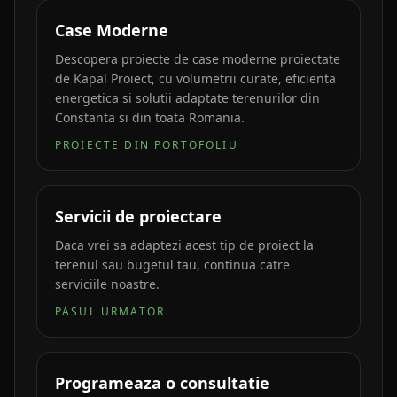
Case Moderne
Descopera proiecte de case moderne proiectate
de Kapal Proiect, cu volumetrii curate, eficienta
energetica si solutii adaptate terenurilor din
Constanta si din toata Romania.
PROIECTE DIN PORTOFOLIU
Servicii de proiectare
Daca vrei sa adaptezi acest tip de proiect la
terenul sau bugetul tau, continua catre
serviciile noastre.
PASUL URMATOR
Programeaza o consultatie