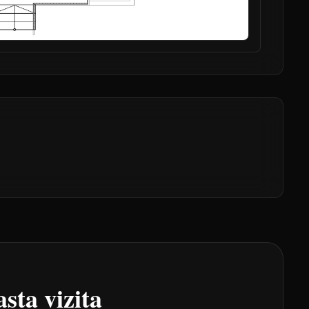
sta vizita