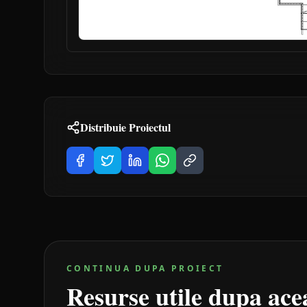
Distribuie Proiectul
CONTINUA DUPA PROIECT
Resurse utile dupa acea