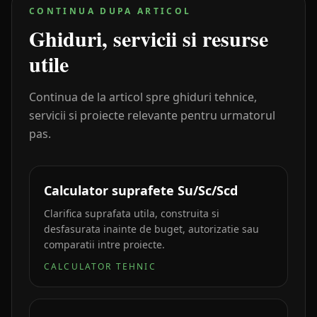
CONTINUA DUPA ARTICOL
Ghiduri, servicii si resurse
utile
Continua de la articol spre ghiduri tehnice,
servicii si proiecte relevante pentru urmatorul
pas.
Calculator suprafete Su/Sc/Scd
Clarifica suprafata utila, construita si
desfasurata inainte de buget, autorizatie sau
comparatii intre proiecte.
CALCULATOR TEHNIC