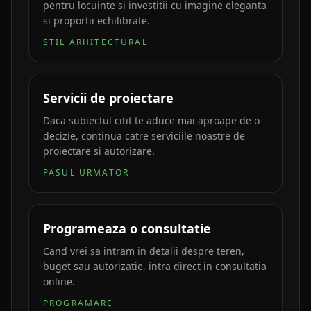
pentru locuinte si investitii cu imagine eleganta
si proportii echilibrate.
STIL ARHITECTURAL
Servicii de proiectare
Daca subiectul citit te aduce mai aproape de o
decizie, continua catre serviciile noastre de
proiectare si autorizare.
PASUL URMATOR
Programeaza o consultatie
Cand vrei sa intram in detalii despre teren,
buget sau autorizatie, intra direct in consultatia
online.
PROGRAMARE