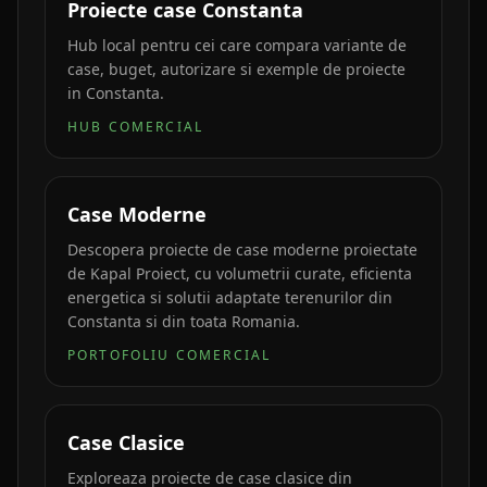
Proiecte case Constanta
Hub local pentru cei care compara variante de
case, buget, autorizare si exemple de proiecte
in Constanta.
HUB COMERCIAL
Case Moderne
Descopera proiecte de case moderne proiectate
de Kapal Proiect, cu volumetrii curate, eficienta
energetica si solutii adaptate terenurilor din
Constanta si din toata Romania.
PORTOFOLIU COMERCIAL
Case Clasice
Exploreaza proiecte de case clasice din