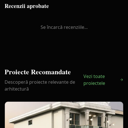
Recenzii aprobate
Se încarcă recenziile...
Proiecte Recomandate
Vezi toate
Descoperă proiecte relevante de
proiectele
arhitectură