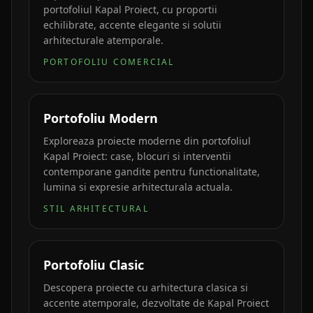
portofoliul Kapal Proiect, cu proportii
echilibrate, accente elegante si solutii
arhitecturale atemporale.
PORTOFOLIU COMERCIAL
Portofoliu Modern
Exploreaza proiecte moderne din portofoliul
Kapal Proiect: case, blocuri si interventii
contemporane gandite pentru functionalitate,
lumina si expresie arhitecturala actuala.
STIL ARHITECTURAL
Portofoliu Clasic
Descopera proiecte cu arhitectura clasica si
accente atemporale, dezvoltate de Kapal Proiect