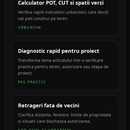
Calculator POT, CUT si spatii verzi
Verifica rapid indicatorii urbanistici care decid
cat poti construi pe teren.
URBANISM
Diagnostic rapid pentru proiect
Transforma tema articolului intr-o verificare
practica pentru teren, autorizare sau etapa de
proiect.
PAS PRACTIC
Retrageri fata de vecini
Clarifica distante, ferestre, limite de proprietate
si situatii care blocheaza autorizarea.