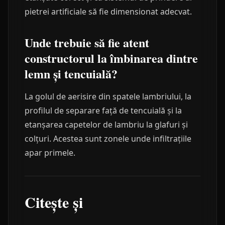
pietrei artificiale să fie dimensionat adecvat.
Unde trebuie să fie atent
constructorul la îmbinarea dintre
lemn și tencuială?
La golul de aerisire din spatele lambriului, la
profilul de separare față de tencuială și la
etanșarea capetelor de lambriu la glafuri și
colțuri. Acestea sunt zonele unde infiltrațiile
apar primele.
Citește și