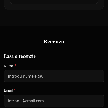
Recenzii
Lasă o recenzie
Nume
*
Email
*