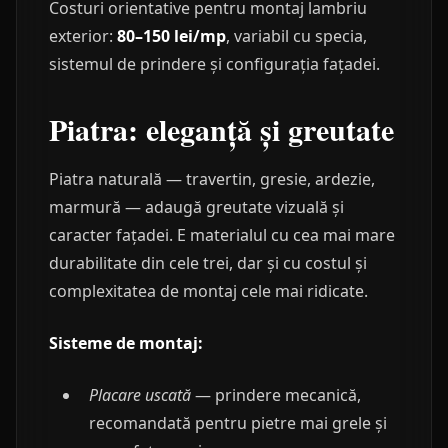
Costuri orientative pentru montaj lambriu
exterior:
80–150 lei/mp
, variabil cu specia,
sistemul de prindere și configurația fațadei.
Piatra: eleganță și greutate
Piatra naturală — travertin, gresie, ardezie,
marmură — adaugă greutate vizuală și
caracter fațadei. E materialul cu cea mai mare
durabilitate din cele trei, dar și cu costul și
complexitatea de montaj cele mai ridicate.
Sisteme de montaj:
Placare uscată
— prindere mecanică,
recomandată pentru pietre mai grele și