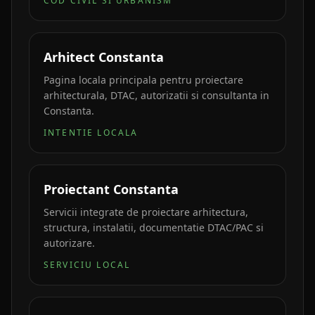
COD CIVIL SI URBANISM
Arhitect Constanta
Pagina locala principala pentru proiectare
arhitecturala, DTAC, autorizatii si consultanta in
Constanta.
INTENTIE LOCALA
Proiectant Constanta
Servicii integrate de proiectare arhitectura,
structura, instalatii, documentatie DTAC/PAC si
autorizare.
SERVICIU LOCAL