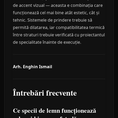
de accent vizual — aceasta e combinația care
funcționează cel mai bine atât estetic, cât și
tehnic. Sistemele de prindere trebuie să
permită dilatarea, iar compatibilitatea termică
între straturi trebuie verificată cu proiectantul
de specialitate înainte de execuție.
Arh. Enghin Ismail
Întrebări frecvente
Ce specii de lemn funcționează