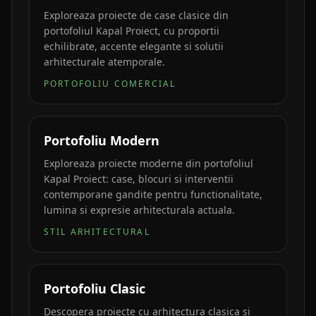
Exploreaza proiecte de case clasice din
portofoliul Kapal Proiect, cu proportii
echilibrate, accente elegante si solutii
arhitecturale atemporale.
PORTOFOLIU COMERCIAL
Portofoliu Modern
Exploreaza proiecte moderne din portofoliul
Kapal Proiect: case, blocuri si interventii
contemporane gandite pentru functionalitate,
lumina si expresie arhitecturala actuala.
STIL ARHITECTURAL
Portofoliu Clasic
Descopera proiecte cu arhitectura clasica si