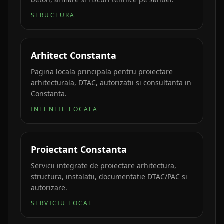
STRUCTURA
Arhitect Constanta
Pagina locala principala pentru proiectare
arhitecturala, DTAC, autorizatii si consultanta in
Constanta.
INTENTIE LOCALA
Proiectant Constanta
Servicii integrate de proiectare arhitectura,
structura, instalatii, documentatie DTAC/PAC si
autorizare.
SERVICIU LOCAL