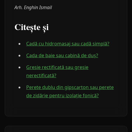
Arh. Enghin Ismail
Citește și
Cadă cu hidromasaj sau cadă simplă?
Cada de baie sau cabină de duș?
Gresie rectificată sau gresie
nerectificată?
Perete dublu din gipscarton sau perete
de zidărie pentru izolație fonică?