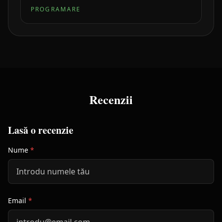
PROGRAMARE
Recenzii
Lasă o recenzie
Nume
*
Email
*