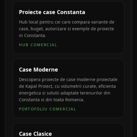
Proiecte case Constanta
Hub local pentru cei care compara variante de
case, buget, autorizare si exemple de proiecte
in Constanta.
HUB COMERCIAL
Case Moderne
Descopera proiecte de case moderne proiectate
de Kapal Proiect, cu volumetrii curate, eficienta
energetica si solutii adaptate terenurilor din
Constanta si din toata Romania.
PORTOFOLIU COMERCIAL
Case Clasice