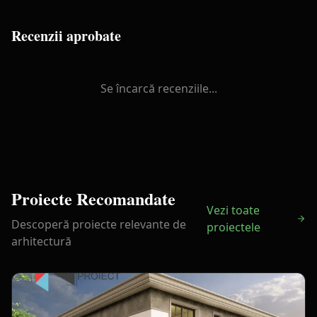
Recenzii aprobate
Se încarcă recenziile...
Proiecte Recomandate
Vezi toate
Descoperă proiecte relevante de
proiectele
arhitectură