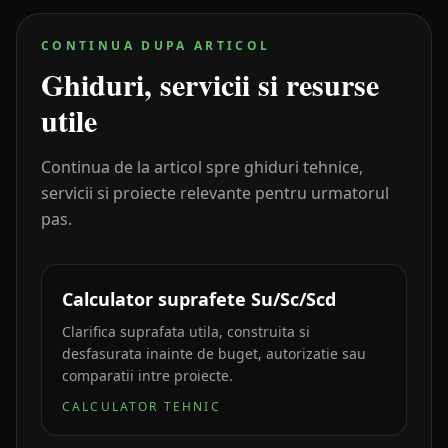
CONTINUA DUPA ARTICOL
Ghiduri, servicii si resurse
utile
Continua de la articol spre ghiduri tehnice,
servicii si proiecte relevante pentru urmatorul
pas.
Calculator suprafete Su/Sc/Scd
Clarifica suprafata utila, construita si
desfasurata inainte de buget, autorizatie sau
comparatii intre proiecte.
CALCULATOR TEHNIC