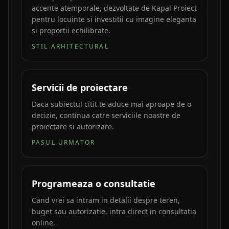
accente atemporale, dezvoltate de Kapal Proiect
pentru locuinte si investitii cu imagine eleganta
si proportii echilibrate.
STIL ARHITECTURAL
Servicii de proiectare
Daca subiectul citit te aduce mai aproape de o
decizie, continua catre serviciile noastre de
proiectare si autorizare.
PASUL URMATOR
Programeaza o consultatie
Cand vrei sa intram in detalii despre teren,
buget sau autorizatie, intra direct in consultatia
online.