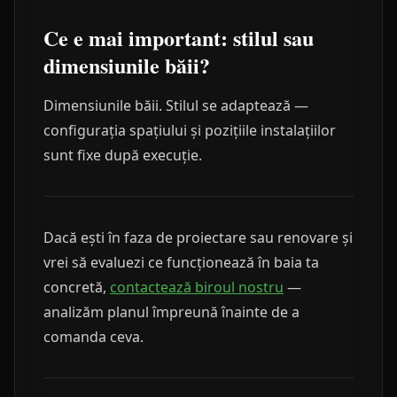
Ce e mai important: stilul sau
dimensiunile băii?
Dimensiunile băii. Stilul se adaptează —
configurația spațiului și pozițiile instalațiilor
sunt fixe după execuție.
Dacă ești în faza de proiectare sau renovare și
vrei să evaluezi ce funcționează în baia ta
concretă,
contactează biroul nostru
—
analizăm planul împreună înainte de a
comanda ceva.