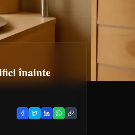
fici înainte