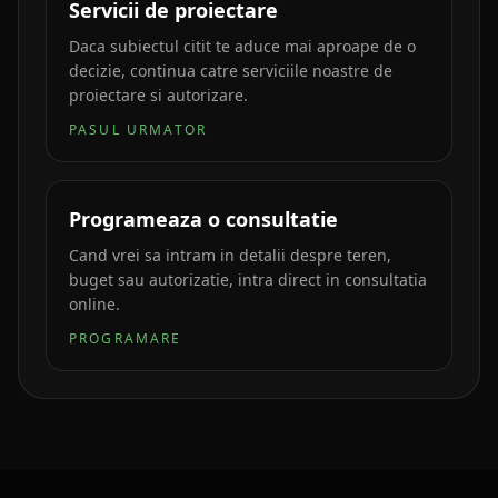
Servicii de proiectare
Daca subiectul citit te aduce mai aproape de o
decizie, continua catre serviciile noastre de
proiectare si autorizare.
PASUL URMATOR
Programeaza o consultatie
Cand vrei sa intram in detalii despre teren,
buget sau autorizatie, intra direct in consultatia
online.
PROGRAMARE