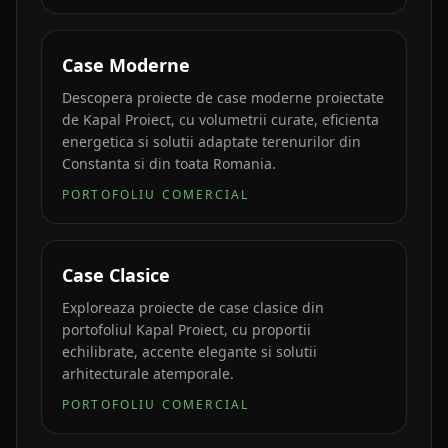
Case Moderne
Descopera proiecte de case moderne proiectate
de Kapal Proiect, cu volumetrii curate, eficienta
energetica si solutii adaptate terenurilor din
Constanta si din toata Romania.
PORTOFOLIU COMERCIAL
Case Clasice
Exploreaza proiecte de case clasice din
portofoliul Kapal Proiect, cu proportii
echilibrate, accente elegante si solutii
arhitecturale atemporale.
PORTOFOLIU COMERCIAL