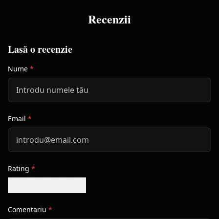
Recenzii
Lasă o recenzie
Nume
*
Email
*
Rating
*
Comentariu
*