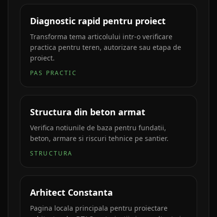
Diagnostic rapid pentru proiect
Transforma tema articolului intr-o verificare
practica pentru teren, autorizare sau etapa de
proiect.
PAS PRACTIC
Structura din beton armat
Verifica notiunile de baza pentru fundatii,
beton, armare si riscuri tehnice pe santier.
STRUCTURA
Arhitect Constanta
Pagina locala principala pentru proiectare