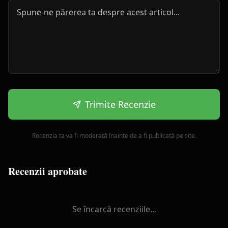
Trimite Recenzie
Recenzia ta va fi moderată înainte de a fi publicată pe site.
Recenzii aprobate
Se încarcă recenziile...