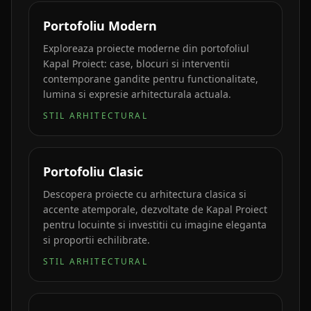
Portofoliu Modern
Exploreaza proiecte moderne din portofoliul
Kapal Proiect: case, blocuri si interventii
contemporane gandite pentru functionalitate,
lumina si expresie arhitecturala actuala.
STIL ARHITECTURAL
Portofoliu Clasic
Descopera proiecte cu arhitectura clasica si
accente atemporale, dezvoltate de Kapal Proiect
pentru locuinte si investitii cu imagine eleganta
si proportii echilibrate.
STIL ARHITECTURAL