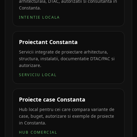
arhitecturala, DTAC, autorizatii si consultanta in
Constanta.
INTENTIE LOCALA
Proiectant Constanta
Servicii integrate de proiectare arhitectura,
structura, instalatii, documentatie DTAC/PAC si
autorizare.
SERVICIU LOCAL
Proiecte case Constanta
Hub local pentru cei care compara variante de
case, buget, autorizare si exemple de proiecte
in Constanta.
HUB COMERCIAL