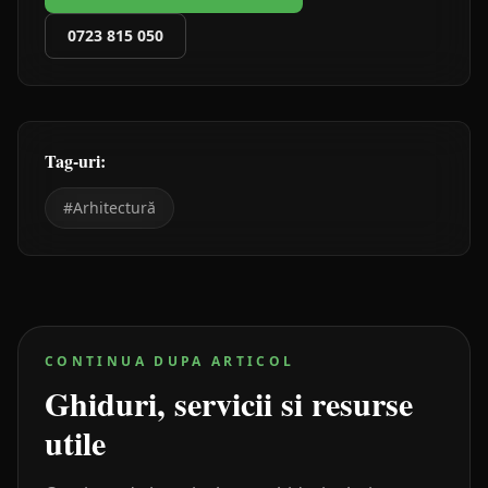
0723 815 050
Tag-uri:
#
Arhitectură
CONTINUA DUPA ARTICOL
Ghiduri, servicii si resurse
utile