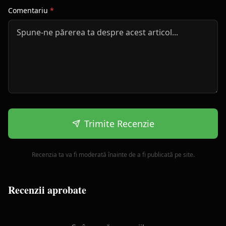
Comentariu
*
Trimite Recenzie
Recenzia ta va fi moderată înainte de a fi publicată pe site.
Recenzii aprobate