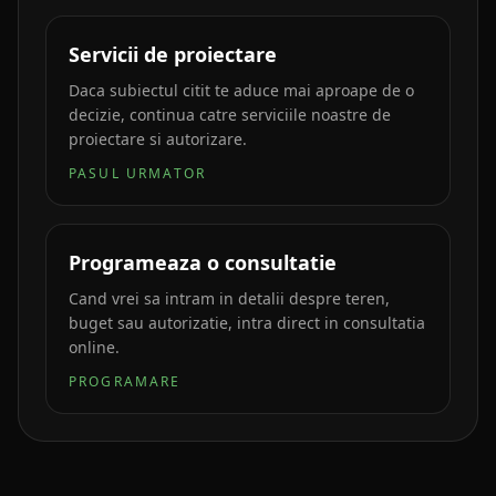
Servicii de proiectare
Daca subiectul citit te aduce mai aproape de o
decizie, continua catre serviciile noastre de
proiectare si autorizare.
PASUL URMATOR
Programeaza o consultatie
Cand vrei sa intram in detalii despre teren,
buget sau autorizatie, intra direct in consultatia
online.
PROGRAMARE