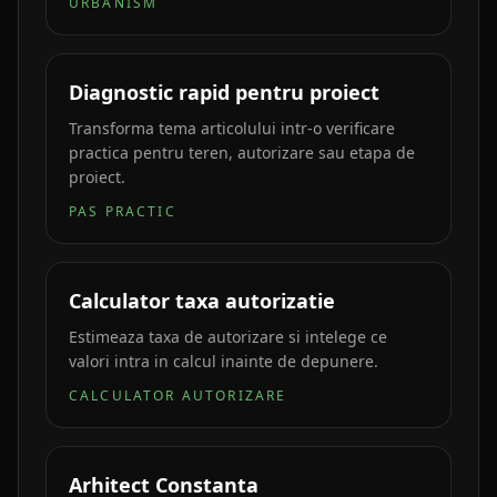
URBANISM
Diagnostic rapid pentru proiect
Transforma tema articolului intr-o verificare
practica pentru teren, autorizare sau etapa de
proiect.
PAS PRACTIC
Calculator taxa autorizatie
Estimeaza taxa de autorizare si intelege ce
valori intra in calcul inainte de depunere.
CALCULATOR AUTORIZARE
Arhitect Constanta