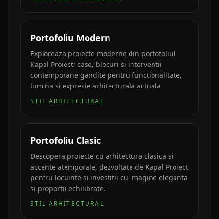
Portofoliu Modern
Exploreaza proiecte moderne din portofoliul
Kapal Proiect: case, blocuri si interventii
contemporane gandite pentru functionalitate,
lumina si expresie arhitecturala actuala.
STIL ARHITECTURAL
Portofoliu Clasic
Descopera proiecte cu arhitectura clasica si
accente atemporale, dezvoltate de Kapal Proiect
pentru locuinte si investitii cu imagine eleganta
si proportii echilibrate.
STIL ARHITECTURAL