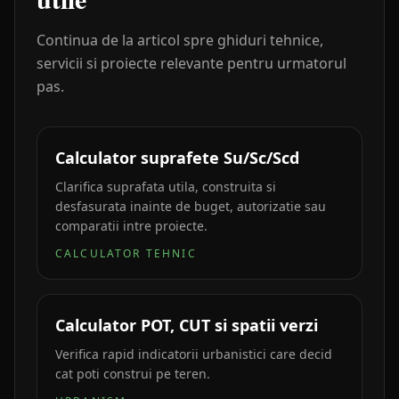
Continua de la articol spre ghiduri tehnice,
servicii si proiecte relevante pentru urmatorul
pas.
Calculator suprafete Su/Sc/Scd
Clarifica suprafata utila, construita si
desfasurata inainte de buget, autorizatie sau
comparatii intre proiecte.
CALCULATOR TEHNIC
Calculator POT, CUT si spatii verzi
Verifica rapid indicatorii urbanistici care decid
cat poti construi pe teren.