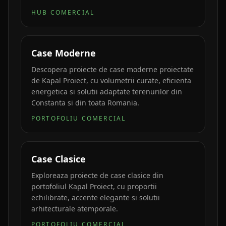
HUB COMERCIAL
Case Moderne
Descopera proiecte de case moderne proiectate
de Kapal Proiect, cu volumetrii curate, eficienta
energetica si solutii adaptate terenurilor din
Constanta si din toata Romania.
PORTOFOLIU COMERCIAL
Case Clasice
Exploreaza proiecte de case clasice din
portofoliul Kapal Proiect, cu proportii
echilibrate, accente elegante si solutii
arhitecturale atemporale.
PORTOFOLIU COMERCIAL