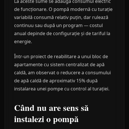
La aceste sume se adaugă consumul electric
de funcționare. O pompă modernă cu turație
variabilă consumă relativ puțin, dar rulează
continuu sau după un program — costul
anual depinde de configurație și de tariful la
energie.
Într-un proiect de reabilitare a unui bloc de
apartamente cu sistem centralizat de apă
caldă, am observat o reducere a consumului
de apă caldă de aproximativ 15% după
instalarea unei pompe cu control al turației.
Când nu are sens să
instalezi o pompă