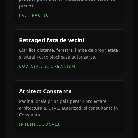
proiect.
PAS PRACTIC
Retrageri fata de vecini
Clarifica distante, ferestre, limite de proprietate
si situatii care blocheaza autorizarea.
COD CIVIL SI URBANISM
Arhitect Constanta
Pagina locala principala pentru proiectare
arhitecturala, DTAC, autorizatii si consultanta in
Constanta.
INTENTIE LOCALA