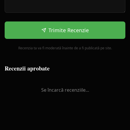
Trimite Recenzie
Recenzia ta va fi moderată înainte de a fi publicată pe site.
Recenzii aprobate
Se încarcă recenziile...