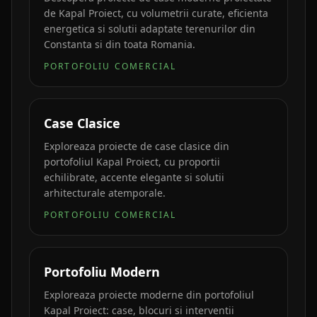
de Kapal Proiect, cu volumetrii curate, eficienta
energetica si solutii adaptate terenurilor din
Constanta si din toata Romania.
PORTOFOLIU COMERCIAL
Case Clasice
Exploreaza proiecte de case clasice din
portofoliul Kapal Proiect, cu proportii
echilibrate, accente elegante si solutii
arhitecturale atemporale.
PORTOFOLIU COMERCIAL
Portofoliu Modern
Exploreaza proiecte moderne din portofoliul
Kapal Proiect: case, blocuri si interventii