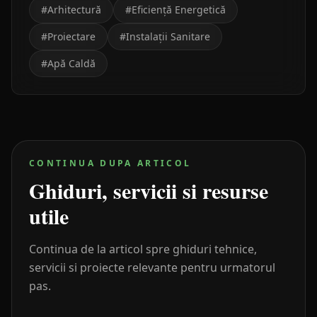
#
Arhitectură
#
Eficiență Energetică
#
Proiectare
#
Instalații Sanitare
#
Apă Caldă
CONTINUA DUPA ARTICOL
Ghiduri, servicii si resurse
utile
Continua de la articol spre ghiduri tehnice,
servicii si proiecte relevante pentru urmatorul
pas.