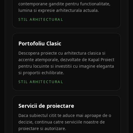
contemporane gandite pentru functionalitate,
lumina si expresie arhitecturala actuala.
STIL ARHITECTURAL
Portofoliu Clasic
Descopera proiecte cu arhitectura clasica si
accente atemporale, dezvoltate de Kapal Proiect
pentru locuinte si investitii cu imagine eleganta
si proportii echilibrate.
STIL ARHITECTURAL
Servicii de proiectare
Daca subiectul citit te aduce mai aproape de o
decizie, continua catre serviciile noastre de
proiectare si autorizare.