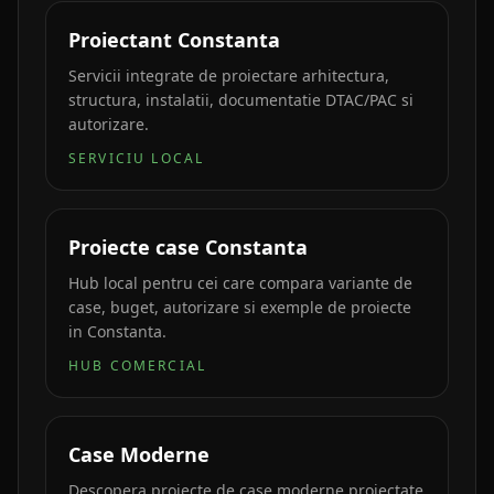
Proiectant Constanta
Servicii integrate de proiectare arhitectura,
structura, instalatii, documentatie DTAC/PAC si
autorizare.
SERVICIU LOCAL
Proiecte case Constanta
Hub local pentru cei care compara variante de
case, buget, autorizare si exemple de proiecte
in Constanta.
HUB COMERCIAL
Case Moderne
Descopera proiecte de case moderne proiectate