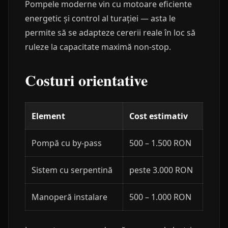
Pompele moderne vin cu motoare eficiente
energetic și control al turației — asta le
permite să se adapteze cererii reale în loc să
ruleze la capacitate maximă non-stop.
Costuri orientative
Element
Cost estimativ
Pompă cu by-pass
500 – 1.500 RON
Sistem cu serpentină
peste 3.000 RON
Manoperă instalare
500 – 1.000 RON