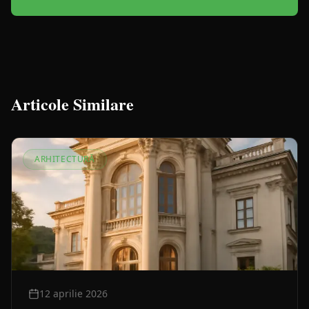
Articole Similare
ARHITECTURĂ
12 aprilie 2026