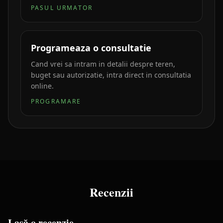
PASUL URMATOR
Programeaza o consultatie
Cand vrei sa intram in detalii despre teren,
buget sau autorizatie, intra direct in consultatia
online.
PROGRAMARE
Recenzii
Lasă o recenzie