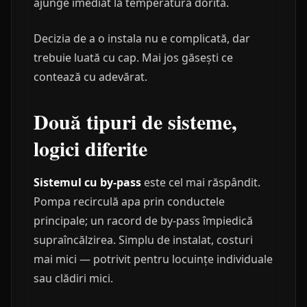
ajunge imediat la temperatura dorită.
Decizia de a o instala nu e complicată, dar
trebuie luată cu cap. Mai jos găsești ce
contează cu adevărat.
Două tipuri de sisteme,
logici diferite
Sistemul cu by-pass
este cel mai răspândit.
Pompa recirculă apa prin conductele
principale; un racord de by-pass împiedică
supraîncălzirea. Simplu de instalat, costuri
mai mici — potrivit pentru locuințe individuale
sau clădiri mici.