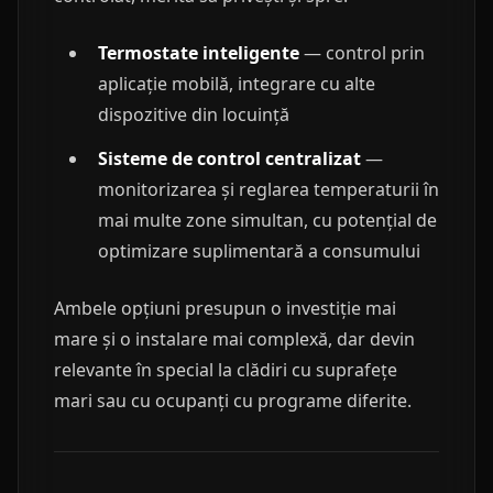
Termostate inteligente
— control prin
aplicație mobilă, integrare cu alte
dispozitive din locuință
Sisteme de control centralizat
—
monitorizarea și reglarea temperaturii în
mai multe zone simultan, cu potențial de
optimizare suplimentară a consumului
Ambele opțiuni presupun o investiție mai
mare și o instalare mai complexă, dar devin
relevante în special la clădiri cu suprafețe
mari sau cu ocupanți cu programe diferite.