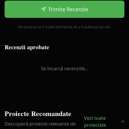
Trimite Recenzie
Recenzia ta va fi moderată înainte de a fi publicată pe site.
Recenzii aprobate
Se încarcă recenziile...
Proiecte Recomandate
Vezi toate
Descoperă proiecte relevante de
proiectele