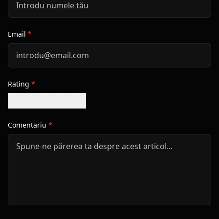
Email
*
Rating
*
Comentariu
*