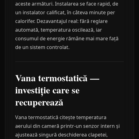
aceste armături. Instalarea se face rapid, de
un instalator calificat, în câteva minute per
calorifer. Dezavantajul real: fără reglare
automată, temperatura oscilează, iar
consumul de energie rămâne mai mare față
de un sistem controlat.
Vana termostatică —
investiție care se
recuperează
Vana termostatică citește temperatura
aerului din cameră printr-un senzor intern și
ajustează singură deschiderea clapetei,