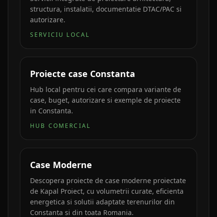
structura, instalatii, documentatie DTAC/PAC si
autorizare.
SERVICIU LOCAL
Proiecte case Constanta
Hub local pentru cei care compara variante de
case, buget, autorizare si exemple de proiecte
in Constanta.
HUB COMERCIAL
Case Moderne
Descopera proiecte de case moderne proiectate
de Kapal Proiect, cu volumetrii curate, eficienta
energetica si solutii adaptate terenurilor din
Constanta si din toata Romania.