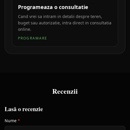
Programeaza o consultatie
Cand vrei sa intram in detalii despre teren,
buget sau autorizatie, intra direct in consultatia
online.
PROGRAMARE
Recenzii
Lasă o recenzie
Nume
*