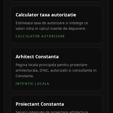
Calculator taxa autorizatie
Estimeaza taxa de autorizare si intelege ce
valori intra in calcul inainte de depunere.
CALCULATOR AUTORIZARE
Arhitect Constanta
Pagina locala principala pentru proiectare
arhitecturala, DTAC, autorizatii si consultanta in
Constanta.
INTENTIE LOCALA
Proiectant Constanta
Servicii integrate de proiectare arhitectura,