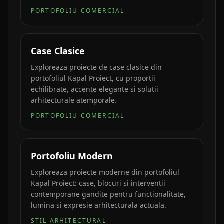
PORTOFOLIU COMERCIAL
Case Clasice
Exploreaza proiecte de case clasice din
portofoliul Kapal Proiect, cu proportii
echilibrate, accente elegante si solutii
arhitecturale atemporale.
PORTOFOLIU COMERCIAL
Portofoliu Modern
Exploreaza proiecte moderne din portofoliul
Kapal Proiect: case, blocuri si interventii
contemporane gandite pentru functionalitate,
lumina si expresie arhitecturala actuala.
STIL ARHITECTURAL