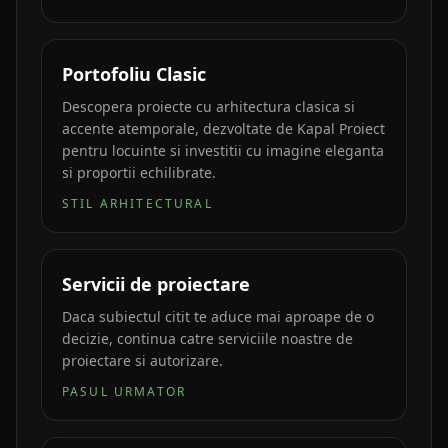
Portofoliu Clasic
Descopera proiecte cu arhitectura clasica si
accente atemporale, dezvoltate de Kapal Proiect
pentru locuinte si investitii cu imagine eleganta
si proportii echilibrate.
STIL ARHITECTURAL
Servicii de proiectare
Daca subiectul citit te aduce mai aproape de o
decizie, continua catre serviciile noastre de
proiectare si autorizare.
PASUL URMATOR