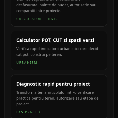
desfasurata inainte de buget, autorizatie sau
comparatii intre proiecte.
CALCULATOR TEHNIC
Calculator POT, CUT si spatii verzi
Verifica rapid indicatorii urbanistici care decid
cat poti construi pe teren.
URBANISM
Diagnostic rapid pentru proiect
Transforma tema articolului intr-o verificare
practica pentru teren, autorizare sau etapa de
proiect.
PAS PRACTIC