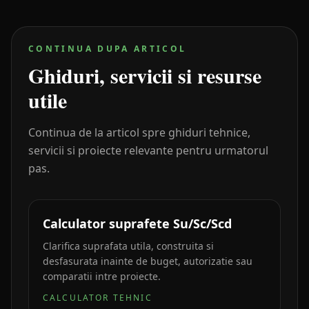
CONTINUA DUPA ARTICOL
Ghiduri, servicii si resurse
utile
Continua de la articol spre ghiduri tehnice,
servicii si proiecte relevante pentru urmatorul
pas.
Calculator suprafete Su/Sc/Scd
Clarifica suprafata utila, construita si
desfasurata inainte de buget, autorizatie sau
comparatii intre proiecte.
CALCULATOR TEHNIC