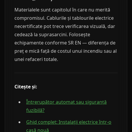
Materialele sunt capitolul în care nu merită
compromisul. Cablurile și tablourile electrice
necertificate pot trece verificarea vizuală, dar
cedează la suprasarcini. Folosește
echipamente conforme SR EN — diferența de
preț e mică față de costul unui incendiu sau al
unei refaceri totale.
Citește și:
Întrerupător automat sau siguranță
fuzibilă?
Ghid complet: Instalații electrice într-o
casă nouă