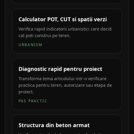
Calculator POT, CUT si spatii verzi
Verifica rapid indicatorii urbanistici care decid
cat poti construi pe teren.
URBANISM
Diagnostic rapid pentru proiect
Transforma tema articolului intr-o verificare
practica pentru teren, autorizare sau etapa de
proiect.
PAS PRACTIC
Structura din beton armat