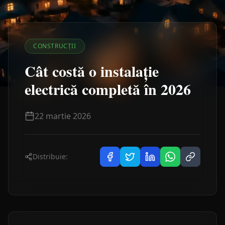
CONSTRUCȚII
Cât costă o instalație
electrică completă în 2026
22 martie 2026
Distribuie: