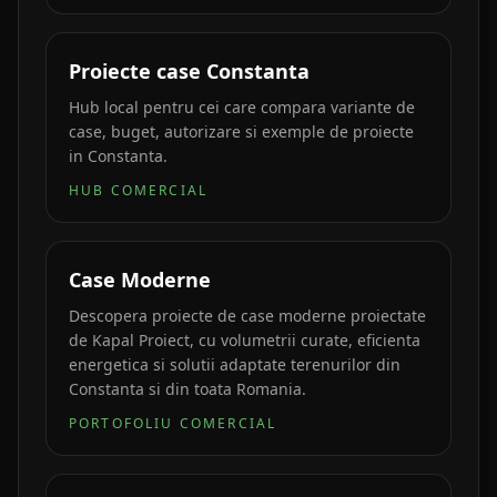
Proiecte case Constanta
Hub local pentru cei care compara variante de
case, buget, autorizare si exemple de proiecte
in Constanta.
HUB COMERCIAL
Case Moderne
Descopera proiecte de case moderne proiectate
de Kapal Proiect, cu volumetrii curate, eficienta
energetica si solutii adaptate terenurilor din
Constanta si din toata Romania.
PORTOFOLIU COMERCIAL