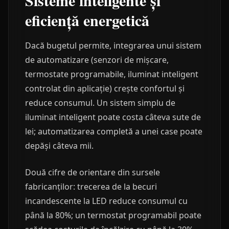
Sisteme inteligente și
eficiență energetică
Dacă bugetul permite, integrarea unui sistem
de automatizare (senzori de mișcare,
termostate programabile, iluminat inteligent
controlat din aplicație) crește confortul și
reduce consumul. Un sistem simplu de
iluminat inteligent poate costa câteva sute de
lei; automatizarea completă a unei case poate
depăși câteva mii.
Două cifre de orientare din sursele
fabricanților: trecerea de la becuri
incandescente la LED reduce consumul cu
până la 80%; un termostat programabil poate