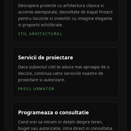
Descopera proiecte cu arhitectura clasica si
accente atemporale, dezvoltate de Kapal Proiect
pentru locuinte si investitii cu imagine eleganta
si proportii echilibrate.
STIL ARHITECTURAL
Servicii de proiectare
Daca subiectul citit te aduce mai aproape de o
decizie, continua catre serviciile noastre de
proiectare si autorizare.
PASUL URMATOR
Programeaza o consultatie
Cand vrei sa intram in detalii despre teren,
buget sau autorizatie, intra direct in consultatia