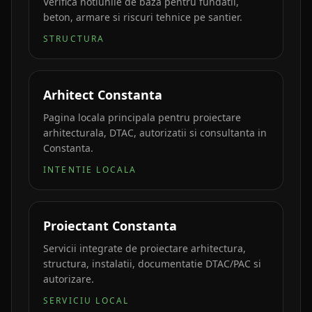
Verifica notiunile de baza pentru fundatii,
beton, armare si riscuri tehnice pe santier.
STRUCTURA
Arhitect Constanta
Pagina locala principala pentru proiectare
arhitecturala, DTAC, autorizatii si consultanta in
Constanta.
INTENTIE LOCALA
Proiectant Constanta
Servicii integrate de proiectare arhitectura,
structura, instalatii, documentatie DTAC/PAC si
autorizare.
SERVICIU LOCAL