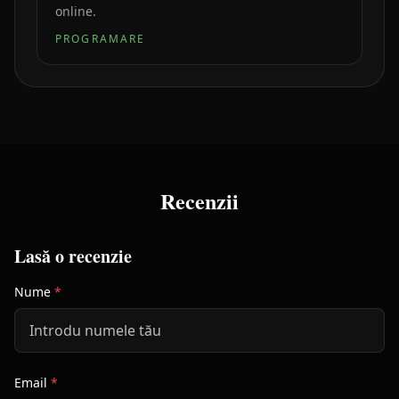
online.
PROGRAMARE
Recenzii
Lasă o recenzie
Nume
*
Email
*