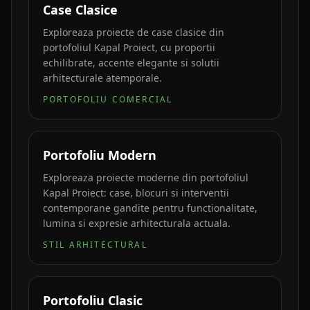
Case Clasice
Exploreaza proiecte de case clasice din
portofoliul Kapal Proiect, cu proportii
echilibrate, accente elegante si solutii
arhitecturale atemporale.
PORTOFOLIU COMERCIAL
Portofoliu Modern
Exploreaza proiecte moderne din portofoliul
Kapal Proiect: case, blocuri si interventii
contemporane gandite pentru functionalitate,
lumina si expresie arhitecturala actuala.
STIL ARHITECTURAL
Portofoliu Clasic