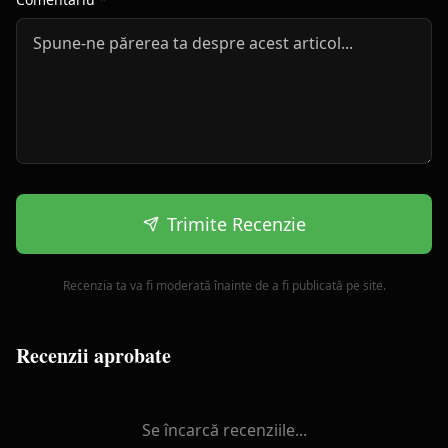
Trimite Recenzie
Recenzia ta va fi moderată înainte de a fi publicată pe site.
Recenzii aprobate
Se încarcă recenziile...