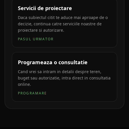
Servicii de proiectare
Daca subiectul citit te aduce mai aproape de o
decizie, continua catre serviciile noastre de
proiectare si autorizare.
PASUL URMATOR
Programeaza o consultatie
Cand vrei sa intram in detalii despre teren,
buget sau autorizatie, intra direct in consultatia
online.
PROGRAMARE