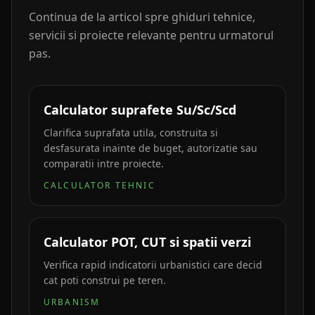
Continua de la articol spre ghiduri tehnice,
servicii si proiecte relevante pentru urmatorul
pas.
Calculator suprafete Su/Sc/Scd
Clarifica suprafata utila, construita si
desfasurata inainte de buget, autorizatie sau
comparatii intre proiecte.
CALCULATOR TEHNIC
Calculator POT, CUT si spatii verzi
Verifica rapid indicatorii urbanistici care decid
cat poti construi pe teren.
URBANISM