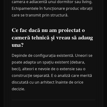
camera e adiacentă unui dormitor sau living.
Echipamentele în funcționare produc vibrații
care se transmit prin structură.
Ce fac dacă nu am proiectat o
cameră tehnică și vreau să adaug
una?
Depinde de configurația existentă. Uneori se
poate adapta un spațiu existent (debara,
beci), alteori e nevoie de o extensie sau o
construcție separată. E o analiză care merită
discutată cu un arhitect înainte de orice
decizie.