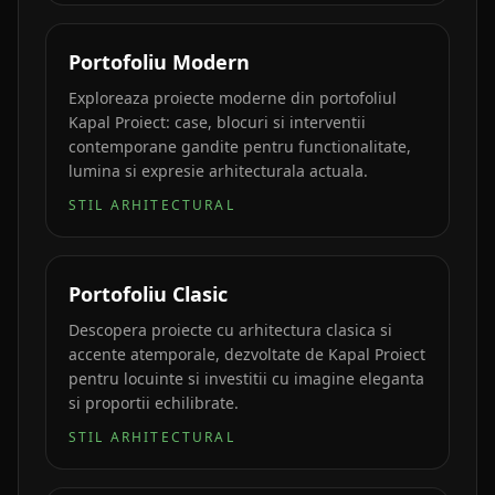
Portofoliu Modern
Exploreaza proiecte moderne din portofoliul
Kapal Proiect: case, blocuri si interventii
contemporane gandite pentru functionalitate,
lumina si expresie arhitecturala actuala.
STIL ARHITECTURAL
Portofoliu Clasic
Descopera proiecte cu arhitectura clasica si
accente atemporale, dezvoltate de Kapal Proiect
pentru locuinte si investitii cu imagine eleganta
si proportii echilibrate.
STIL ARHITECTURAL