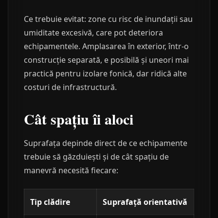
Ce trebuie evitat: zone cu risc de inundații sau
umiditate excesivă, care pot deteriora
echipamentele. Amplasarea în exterior, într-o
construcție separată, e posibilă și uneori mai
practică pentru izolare fonică, dar ridică alte
costuri de infrastructură.
Cât spațiu îi aloci
Suprafața depinde direct de ce echipamente
trebuie să găzduiești și de cât spațiu de
manevră necesită fiecare:
Tip clădire
Suprafață orientativă