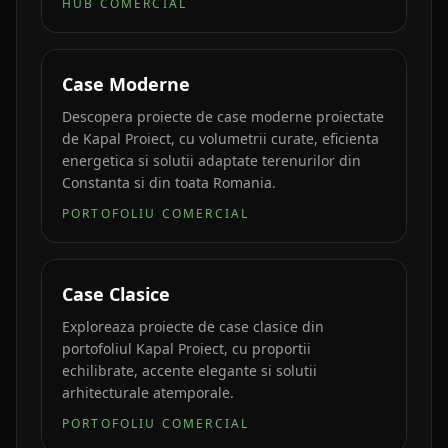
HUB COMERCIAL
Case Moderne
Descopera proiecte de case moderne proiectate
de Kapal Proiect, cu volumetrii curate, eficienta
energetica si solutii adaptate terenurilor din
Constanta si din toata Romania.
PORTOFOLIU COMERCIAL
Case Clasice
Exploreaza proiecte de case clasice din
portofoliul Kapal Proiect, cu proportii
echilibrate, accente elegante si solutii
arhitecturale atemporale.
PORTOFOLIU COMERCIAL