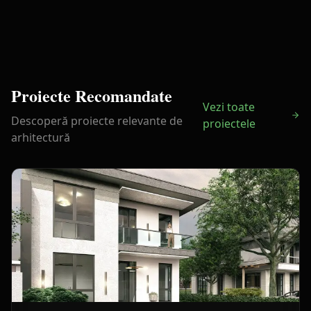
Proiecte Recomandate
Vezi toate
Descoperă proiecte relevante de
proiectele
arhitectură