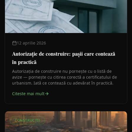
12 aprilie 2026
Autorizație de construire: pașii care contează
în practică
Autorizația de construire nu pornește cu o listă de
avize — pornește cu citirea corectă a certificatului de
urbanism. Iată ce contează cu adevărat în practică.
Citeste mai mult
CONSTRUCȚII