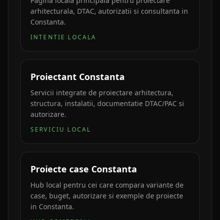
Pagina locala principala pentru proiectare
arhitecturala, DTAC, autorizatii si consultanta in
Constanta.
INTENTIE LOCALA
Proiectant Constanta
Servicii integrate de proiectare arhitectura,
structura, instalatii, documentatie DTAC/PAC si
autorizare.
SERVICIU LOCAL
Proiecte case Constanta
Hub local pentru cei care compara variante de
case, buget, autorizare si exemple de proiecte
in Constanta.