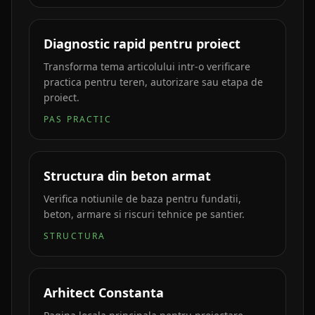
Diagnostic rapid pentru proiect
Transforma tema articolului intr-o verificare
practica pentru teren, autorizare sau etapa de
proiect.
PAS PRACTIC
Structura din beton armat
Verifica notiunile de baza pentru fundatii,
beton, armare si riscuri tehnice pe santier.
STRUCTURA
Arhitect Constanta