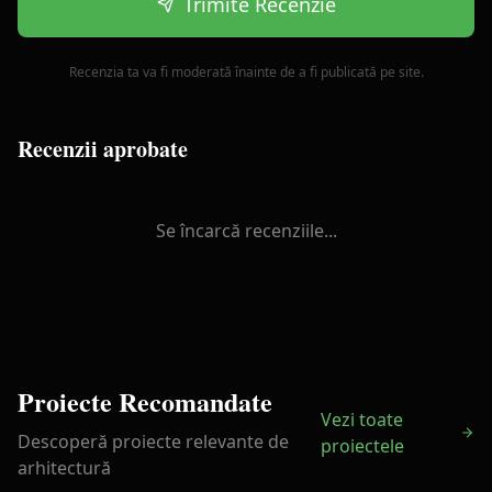
Trimite Recenzie
Recenzia ta va fi moderată înainte de a fi publicată pe site.
Recenzii aprobate
Se încarcă recenziile...
Proiecte Recomandate
Vezi toate
Descoperă proiecte relevante de
proiectele
arhitectură