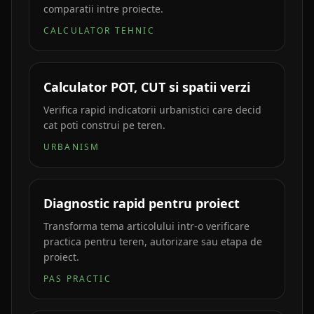
comparatii intre proiecte.
CALCULATOR TEHNIC
Calculator POT, CUT si spatii verzi
Verifica rapid indicatorii urbanistici care decid
cat poti construi pe teren.
URBANISM
Diagnostic rapid pentru proiect
Transforma tema articolului intr-o verificare
practica pentru teren, autorizare sau etapa de
proiect.
PAS PRACTIC