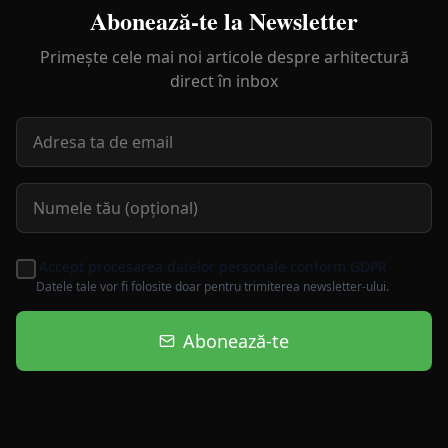
Abonează-te la Newsletter
Primește cele mai noi articole despre arhitectură
direct în inbox
Accept procesarea datelor personale conform GDPR
Datele tale vor fi folosite doar pentru trimiterea newsletter-ului.
Abonează-te