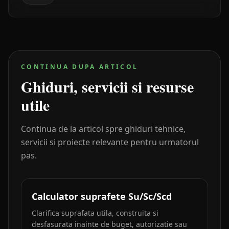
CONTINUA DUPA ARTICOL
Ghiduri, servicii si resurse
utile
Continua de la articol spre ghiduri tehnice,
servicii si proiecte relevante pentru urmatorul
pas.
Calculator suprafete Su/Sc/Scd
Clarifica suprafata utila, construita si
desfasurata inainte de buget, autorizatie sau