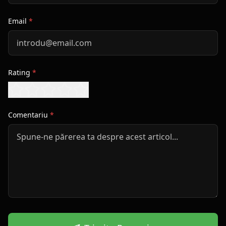
Email
*
Rating
*
Comentariu
*