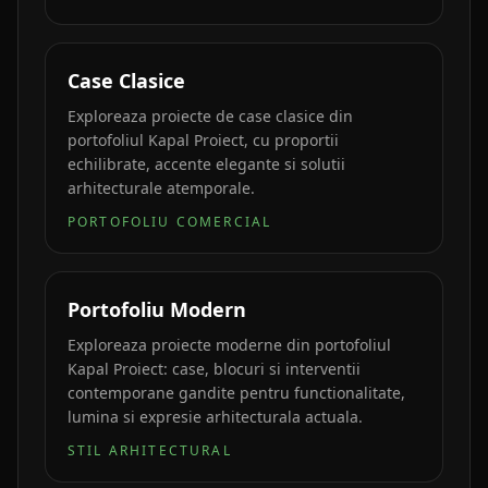
Case Clasice
Exploreaza proiecte de case clasice din
portofoliul Kapal Proiect, cu proportii
echilibrate, accente elegante si solutii
arhitecturale atemporale.
PORTOFOLIU COMERCIAL
Portofoliu Modern
Exploreaza proiecte moderne din portofoliul
Kapal Proiect: case, blocuri si interventii
contemporane gandite pentru functionalitate,
lumina si expresie arhitecturala actuala.
STIL ARHITECTURAL