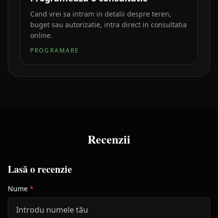
Cand vrei sa intram in detalii despre teren,
buget sau autorizatie, intra direct in consultatia
online.
PROGRAMARE
Recenzii
Lasă o recenzie
Nume
*