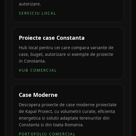
autorizare.
SERVICIU LOCAL
Proiecte case Constanta
Hub local pentru cei care compara variante de
case, buget, autorizare si exemple de proiecte
in Constanta.
HUB COMERCIAL
Case Moderne
Descopera proiecte de case moderne proiectate
de Kapal Proiect, cu volumetrii curate, eficienta
energetica si solutii adaptate terenurilor din
Constanta si din toata Romania.
PORTOFOLIU COMERCIAL