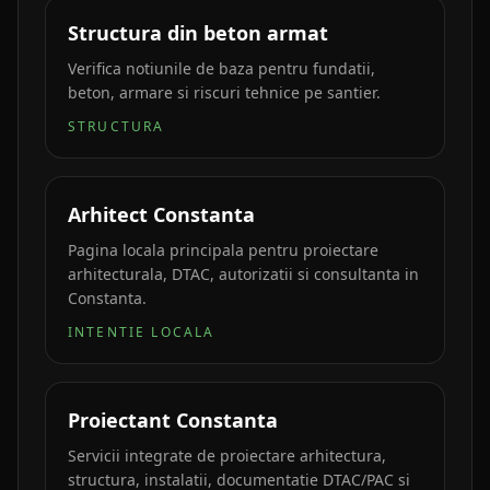
Structura din beton armat
Verifica notiunile de baza pentru fundatii,
beton, armare si riscuri tehnice pe santier.
STRUCTURA
Arhitect Constanta
Pagina locala principala pentru proiectare
arhitecturala, DTAC, autorizatii si consultanta in
Constanta.
INTENTIE LOCALA
Proiectant Constanta
Servicii integrate de proiectare arhitectura,
structura, instalatii, documentatie DTAC/PAC si