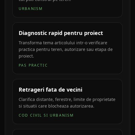
URBANISM
Diagnostic rapid pentru proiect
Transforma tema articolului intr-o verificare
practica pentru teren, autorizare sau etapa de
proiect.
PAS PRACTIC
Retrageri fata de vecini
Clarifica distante, ferestre, limite de proprietate
si situatii care blocheaza autorizarea.
COD CIVIL SI URBANISM