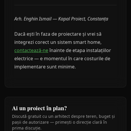
Arh. Enghin Ismail — Kapal Proiect, Constanța
Dacă ești în faza de proiectare și vrei să
integrezi corect un sistem smart home,
contactează-ne
înainte de etapa instalațiilor
electrice — e momentul în care costurile de
implementare sunt minime.
Ai un proiect în plan?
Discută gratuit cu un arhitect despre teren, buget și
pașii de autorizare — primești o direcție clară în
prima discuție.