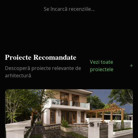
Se încarcă recenziile...
Proiecte Recomandate
Vezi toate
Descoperă proiecte relevante de
proiectele
arhitectură