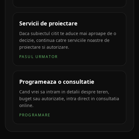
Servicii de proiectare
Daca subiectul citit te aduce mai aproape de o
decizie, continua catre serviciile noastre de
proiectare si autorizare.
PASUL URMATOR
Programeaza o consultatie
Cand vrei sa intram in detalii despre teren,
buget sau autorizatie, intra direct in consultatia
online.
PROGRAMARE