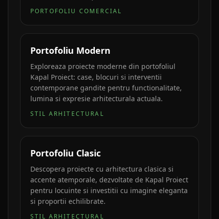
PORTOFOLIU COMERCIAL
Portofoliu Modern
Exploreaza proiecte moderne din portofoliul
Kapal Proiect: case, blocuri si interventii
contemporane gandite pentru functionalitate,
lumina si expresie arhitecturala actuala.
STIL ARHITECTURAL
Portofoliu Clasic
Descopera proiecte cu arhitectura clasica si
accente atemporale, dezvoltate de Kapal Proiect
pentru locuinte si investitii cu imagine eleganta
si proportii echilibrate.
STIL ARHITECTURAL