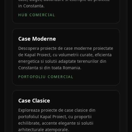
in Constanta.
HUB COMERCIAL
Case Moderne
Descopera proiecte de case moderne proiectate
de Kapal Proiect, cu volumetrii curate, eficienta
energetica si solutii adaptate terenurilor din
Constanta si din toata Romania.
PORTOFOLIU COMERCIAL
Case Clasice
Exploreaza proiecte de case clasice din
portofoliul Kapal Proiect, cu proportii
echilibrate, accente elegante si solutii
arhitecturale atemporale.