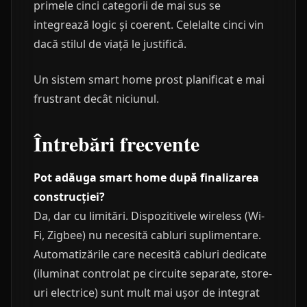
primele cinci categorii de mai sus se
integrează logic și coerent. Celelalte cinci vin
dacă stilul de viață le justifică.
Un sistem smart home prost planificat e mai
frustrant decât niciunul.
Întrebări frecvente
Pot adăuga smart home după finalizarea
construcției?
Da, dar cu limitări. Dispozitivele wireless (Wi-
Fi, Zigbee) nu necesită cabluri suplimentare.
Automatizările care necesită cabluri dedicate
(iluminat controlat pe circuite separate, store-
uri electrice) sunt mult mai ușor de integrat