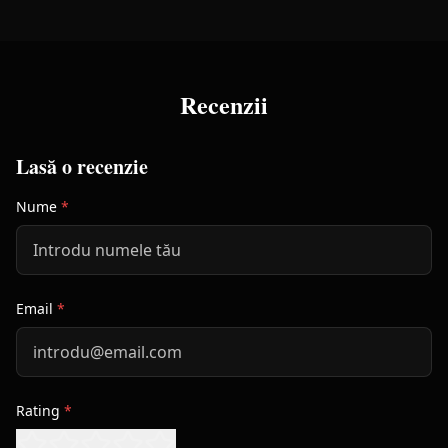
Recenzii
Lasă o recenzie
Nume
*
Email
*
Rating
*