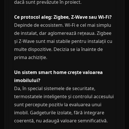
dacă sunt prevăzute în proiect.
Ce protocol aleg: Zigbee, Z-Wave sau Wi-Fi?
Depinde de ecosistem. Wi-Fi e cel mai simplu
de instalat, dar aglomerează rețeaua. Zigbee
și Z-Wave sunt mai stabile pentru instalații cu
multe dispozitive. Decizia se ia înainte de
prima achiziție.
Un sistem smart home crește valoarea
imobilului?
Da, în special sistemele de securitate,
termostatele inteligente și controlul accesului
sunt percepute pozitiv la evaluarea unui
imobil. Gadgeturile izolate, fără integrare
coerentă, nu adaugă valoare semnificativă.