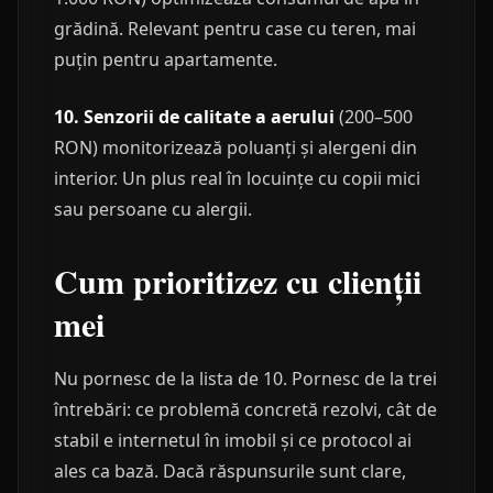
grădină. Relevant pentru case cu teren, mai
puțin pentru apartamente.
10. Senzorii de calitate a aerului
(200–500
RON) monitorizează poluanți și alergeni din
interior. Un plus real în locuințe cu copii mici
sau persoane cu alergii.
Cum prioritizez cu clienții
mei
Nu pornesc de la lista de 10. Pornesc de la trei
întrebări: ce problemă concretă rezolvi, cât de
stabil e internetul în imobil și ce protocol ai
ales ca bază. Dacă răspunsurile sunt clare,