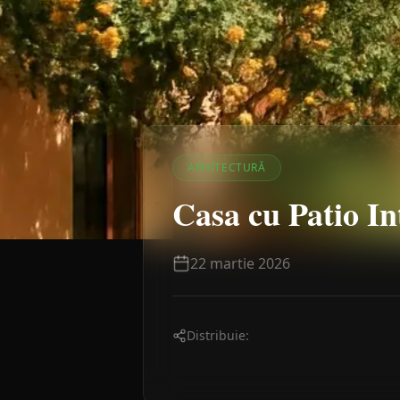
ARHITECTURĂ
Casa cu Patio In
22 martie 2026
Distribuie: