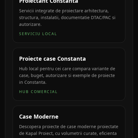
Proiectant Constanta
Servicii integrate de proiectare arhitectura,
structura, instalatii, documentatie DTAC/PAC si
autorizare.
SERVICIU LOCAL
Proiecte case Constanta
Hub local pentru cei care compara variante de
case, buget, autorizare si exemple de proiecte
in Constanta.
HUB COMERCIAL
Case Moderne
Descopera proiecte de case moderne proiectate
de Kapal Proiect, cu volumetrii curate, eficienta