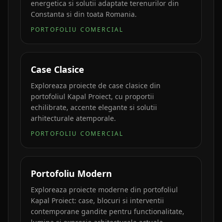
energetica si solutii adaptate terenurilor din
Constanta si din toata Romania.
PORTOFOLIU COMERCIAL
Case Clasice
Exploreaza proiecte de case clasice din
portofoliul Kapal Proiect, cu proportii
echilibrate, accente elegante si solutii
arhitecturale atemporale.
PORTOFOLIU COMERCIAL
Portofoliu Modern
Exploreaza proiecte moderne din portofoliul
Kapal Proiect: case, blocuri si interventii
contemporane gandite pentru functionalitate,