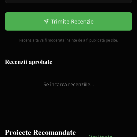
Trimite Recenzie
Recenzia ta va fi moderată înainte de a fi publicată pe site.
Recenzii aprobate
Se încarcă recenziile...
Proiecte Recomandate