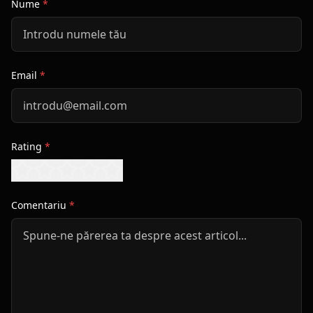
Nume
*
Email
*
Rating
*
Comentariu
*