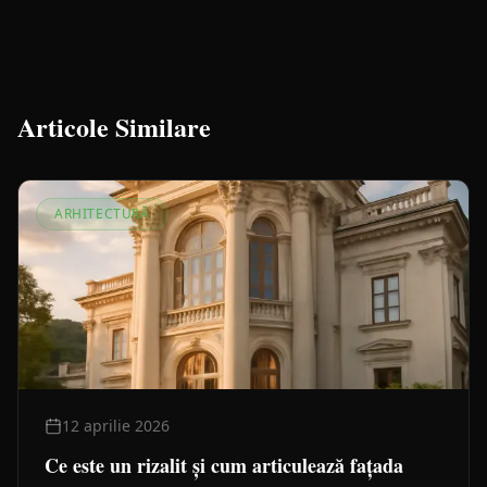
Articole Similare
ARHITECTURĂ
12 aprilie 2026
Ce este un rizalit și cum articulează fațada