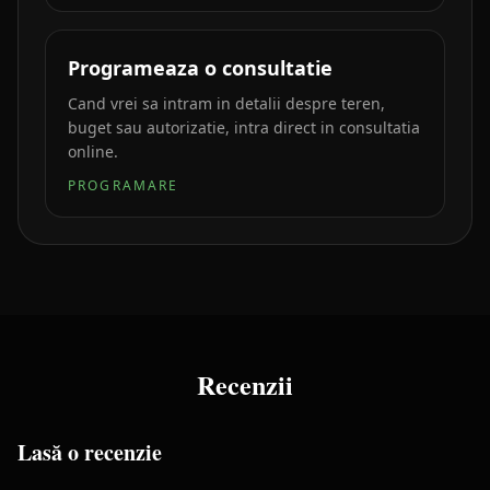
Programeaza o consultatie
Cand vrei sa intram in detalii despre teren,
buget sau autorizatie, intra direct in consultatia
online.
PROGRAMARE
Recenzii
Lasă o recenzie