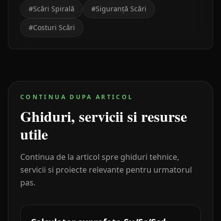
#
Scări Spirală
#
Siguranță Scări
#
Costuri Scări
CONTINUA DUPA ARTICOL
Ghiduri, servicii si resurse
utile
Continua de la articol spre ghiduri tehnice,
servicii si proiecte relevante pentru urmatorul
pas.