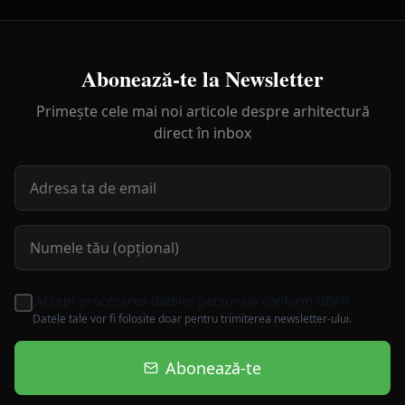
Abonează-te la Newsletter
Primește cele mai noi articole despre arhitectură
direct în inbox
Accept procesarea datelor personale conform GDPR
Datele tale vor fi folosite doar pentru trimiterea newsletter-ului.
Abonează-te