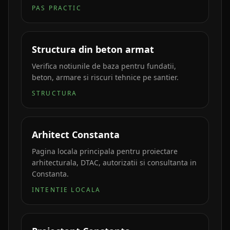
PAS PRACTIC
Structura din beton armat
Verifica notiunile de baza pentru fundatii,
beton, armare si riscuri tehnice pe santier.
STRUCTURA
Arhitect Constanta
Pagina locala principala pentru proiectare
arhitecturala, DTAC, autorizatii si consultanta in
Constanta.
INTENTIE LOCALA