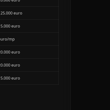
20.000 euro
 25.000 euro
15.000 euro
 euro/mp
20.000 euro
20.000 euro
15.000 euro