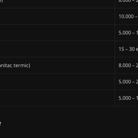
e)
8.000 – 
10.000 –
5.000 – 
15 – 30
anitar, termic)
8.000 – 
5.000 – 
5.000 – 
e