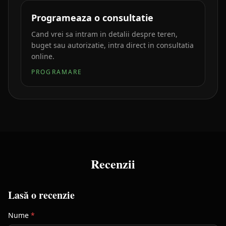
Programeaza o consultatie
Cand vrei sa intram in detalii despre teren,
buget sau autorizatie, intra direct in consultatia
online.
PROGRAMARE
Recenzii
Lasă o recenzie
Nume
*