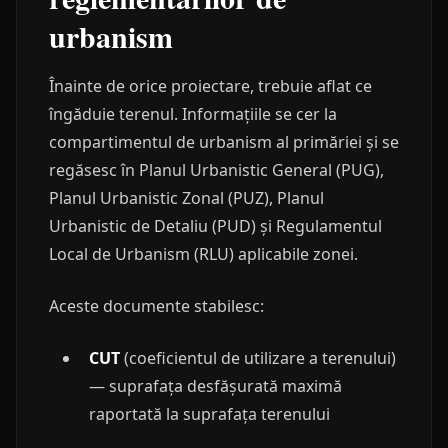
urbanism
Înainte de orice proiectare, trebuie aflat ce
îngăduie terenul. Informațiile se cer la
compartimentul de urbanism al primăriei și se
regăsesc în Planul Urbanistic General (PUG),
Planul Urbanistic Zonal (PUZ), Planul
Urbanistic de Detaliu (PUD) și Regulamentul
Local de Urbanism (RLU) aplicabile zonei.
Aceste documente stabilesc:
CUT
(coeficientul de utilizare a terenului)
— suprafața desfășurată maximă
raportată la suprafața terenului