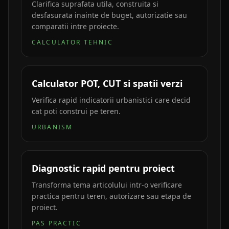
Clarifica suprafata utila, construita si
desfasurata inainte de buget, autorizatie sau
comparatii intre proiecte.
CALCULATOR TEHNIC
Calculator POT, CUT si spatii verzi
Verifica rapid indicatorii urbanistici care decid
cat poti construi pe teren.
URBANISM
Diagnostic rapid pentru proiect
Transforma tema articolului intr-o verificare
practica pentru teren, autorizare sau etapa de
proiect.
PAS PRACTIC