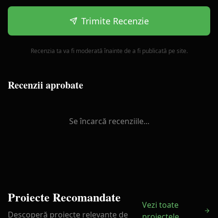
Trimite Recenzie
Recenzia ta va fi moderată înainte de a fi publicată pe site.
Recenzii aprobate
Se încarcă recenziile...
Proiecte Recomandate
Vezi toate
Descoperă proiecte relevante de
proiectele