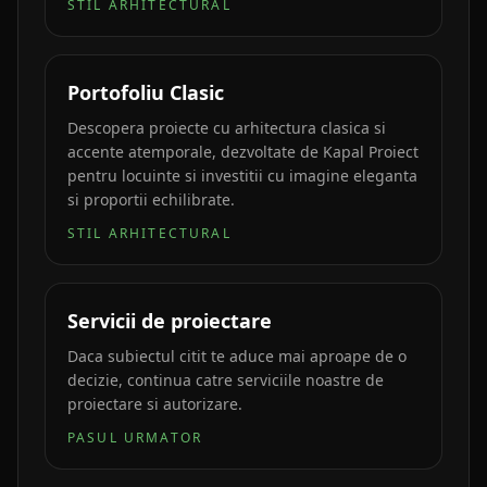
STIL ARHITECTURAL
Portofoliu Clasic
Descopera proiecte cu arhitectura clasica si
accente atemporale, dezvoltate de Kapal Proiect
pentru locuinte si investitii cu imagine eleganta
si proportii echilibrate.
STIL ARHITECTURAL
Servicii de proiectare
Daca subiectul citit te aduce mai aproape de o
decizie, continua catre serviciile noastre de
proiectare si autorizare.
PASUL URMATOR