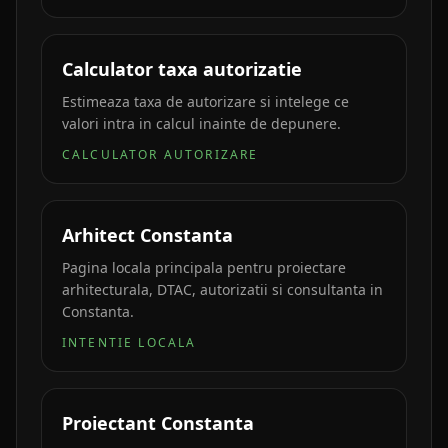
Calculator taxa autorizatie
Estimeaza taxa de autorizare si intelege ce
valori intra in calcul inainte de depunere.
CALCULATOR AUTORIZARE
Arhitect Constanta
Pagina locala principala pentru proiectare
arhitecturala, DTAC, autorizatii si consultanta in
Constanta.
INTENTIE LOCALA
Proiectant Constanta