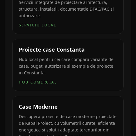
Servicii integrate de proiectare arhitectura,
structura, instalatii, documentatie DTAC/PAC si
autorizare.
SERVICIU LOCAL
Proiecte case Constanta
Hub local pentru cei care compara variante de
case, buget, autorizare si exemple de proiecte
in Constanta.
HUB COMERCIAL
Case Moderne
Descopera proiecte de case moderne proiectate
de Kapal Proiect, cu volumetrii curate, eficienta
energetica si solutii adaptate terenurilor din