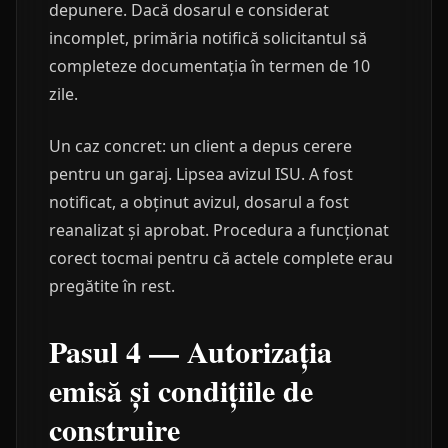
depunere. Dacă dosarul e considerat
incomplet, primăria notifică solicitantul să
completeze documentația în termen de 10
zile.
Un caz concret: un client a depus cerere
pentru un garaj. Lipsea avizul ISU. A fost
notificat, a obținut avizul, dosarul a fost
reanalizat și aprobat. Procedura a funcționat
corect tocmai pentru că actele complete erau
pregătite în rest.
Pasul 4 — Autorizația
emisă și condițiile de
construire