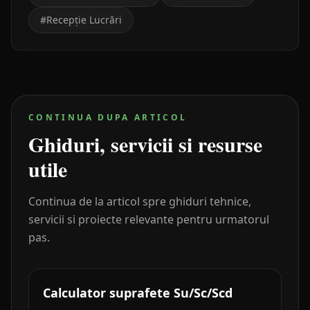
#
Recepție Lucrări
CONTINUA DUPA ARTICOL
Ghiduri, servicii si resurse
utile
Continua de la articol spre ghiduri tehnice,
servicii si proiecte relevante pentru urmatorul
pas.
Calculator suprafete Su/Sc/Scd