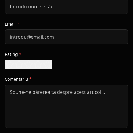
Email
*
Rating
*
Comentariu
*