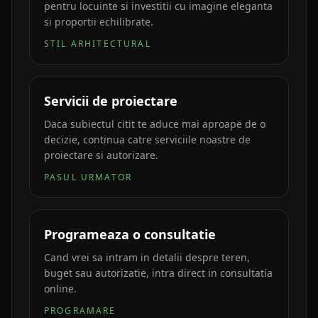
pentru locuinte si investitii cu imagine eleganta
si proportii echilibrate.
STIL ARHITECTURAL
Servicii de proiectare
Daca subiectul citit te aduce mai aproape de o
decizie, continua catre serviciile noastre de
proiectare si autorizare.
PASUL URMATOR
Programeaza o consultatie
Cand vrei sa intram in detalii despre teren,
buget sau autorizatie, intra direct in consultatia
online.
PROGRAMARE