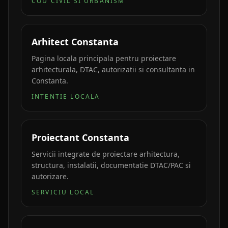
COD CIVIL SI URBANISM
Arhitect Constanta
Pagina locala principala pentru proiectare
arhitecturala, DTAC, autorizatii si consultanta in
Constanta.
INTENTIE LOCALA
Proiectant Constanta
Servicii integrate de proiectare arhitectura,
structura, instalatii, documentatie DTAC/PAC si
autorizare.
SERVICIU LOCAL