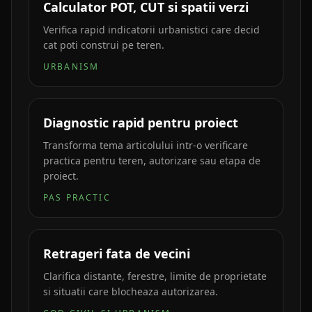
Calculator POT, CUT si spatii verzi
Verifica rapid indicatorii urbanistici care decid
cat poti construi pe teren.
URBANISM
Diagnostic rapid pentru proiect
Transforma tema articolului intr-o verificare
practica pentru teren, autorizare sau etapa de
proiect.
PAS PRACTIC
Retrageri fata de vecini
Clarifica distante, ferestre, limite de proprietate
si situatii care blocheaza autorizarea.