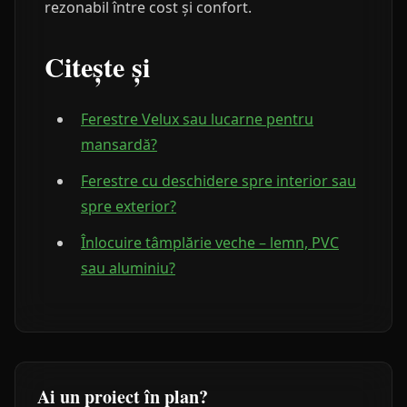
rezonabil între cost și confort.
Citește și
Ferestre Velux sau lucarne pentru
mansardă?
Ferestre cu deschidere spre interior sau
spre exterior?
Înlocuire tâmplărie veche – lemn, PVC
sau aluminiu?
Ai un proiect în plan?