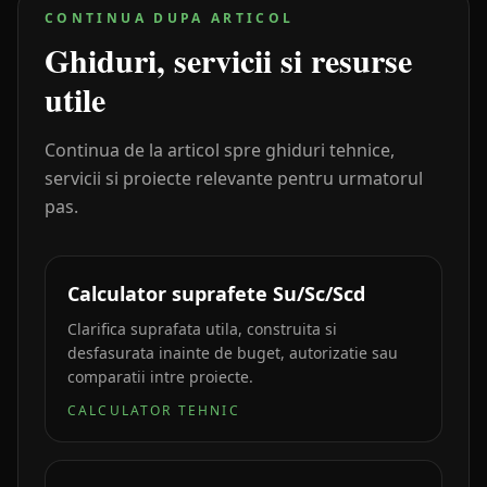
CONTINUA DUPA ARTICOL
Ghiduri, servicii si resurse
utile
Continua de la articol spre ghiduri tehnice,
servicii si proiecte relevante pentru urmatorul
pas.
Calculator suprafete Su/Sc/Scd
Clarifica suprafata utila, construita si
desfasurata inainte de buget, autorizatie sau
comparatii intre proiecte.
CALCULATOR TEHNIC