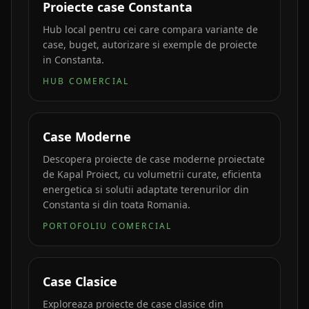
Proiecte case Constanta
Hub local pentru cei care compara variante de
case, buget, autorizare si exemple de proiecte
in Constanta.
HUB COMERCIAL
Case Moderne
Descopera proiecte de case moderne proiectate
de Kapal Proiect, cu volumetrii curate, eficienta
energetica si solutii adaptate terenurilor din
Constanta si din toata Romania.
PORTOFOLIU COMERCIAL
Case Clasice
Exploreaza proiecte de case clasice din