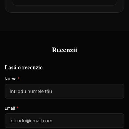
Recenzii
Lasă o recenzie
Nume
*
Email
*