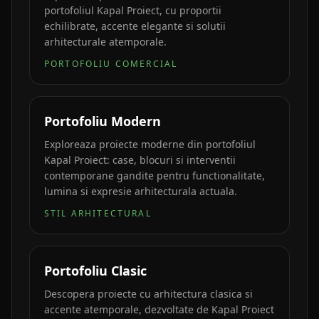
portofoliul Kapal Proiect, cu proportii
echilibrate, accente elegante si solutii
arhitecturale atemporale.
PORTOFOLIU COMERCIAL
Portofoliu Modern
Exploreaza proiecte moderne din portofoliul
Kapal Proiect: case, blocuri si interventii
contemporane gandite pentru functionalitate,
lumina si expresie arhitecturala actuala.
STIL ARHITECTURAL
Portofoliu Clasic
Descopera proiecte cu arhitectura clasica si
accente atemporale, dezvoltate de Kapal Proiect