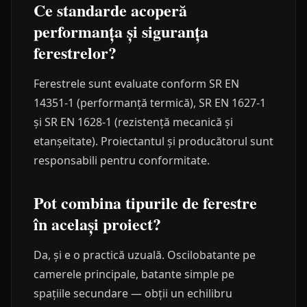
Ce standarde acoperă
performanța și siguranța
ferestrelor?
Ferestrele sunt evaluate conform SR EN
14351-1 (performanță termică), SR EN 1627-1
și SR EN 1628-1 (rezistență mecanică și
etanșeitate). Proiectantul și producătorul sunt
responsabili pentru conformitate.
Pot combina tipurile de ferestre
în același proiect?
Da, și e o practică uzuală. Oscilobatante pe
camerele principale, batante simple pe
spațiile secundare — obții un echilibru