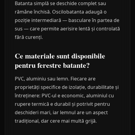
Batanta simplă se deschide complet sau
rămâne închisă. Oscilobatanta adaugă o
poziție intermediară — basculare în partea de
sus — care permite aerisire lentă și controlată
fără curenți.
Ce materiale sunt disponibile
pentru ferestre batante?
PVC, aluminiu sau lemn. Fiecare are
proprietăți specifice de izolație, durabilitate și
întreținere: PVC-ul e economic, aluminiul cu
rupere termică e durabil și potrivit pentru
deschideri mari, iar lemnul are un aspect
tradițional, dar cere mai multă grijă.