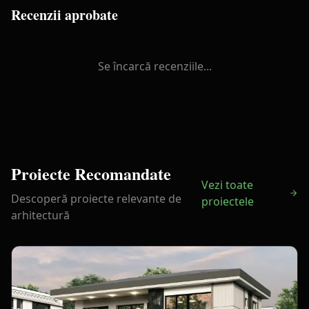
Recenzii aprobate
Se încarcă recenziile...
Proiecte Recomandate
Vezi toate
Descoperă proiecte relevante de
proiectele
arhitectură