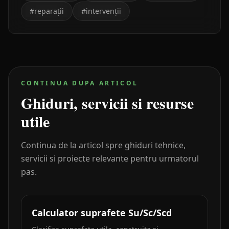
#
reparații
#
intervenții
CONTINUA DUPA ARTICOL
Ghiduri, servicii si resurse
utile
Continua de la articol spre ghiduri tehnice,
servicii si proiecte relevante pentru urmatorul
pas.
Calculator suprafete Su/Sc/Scd