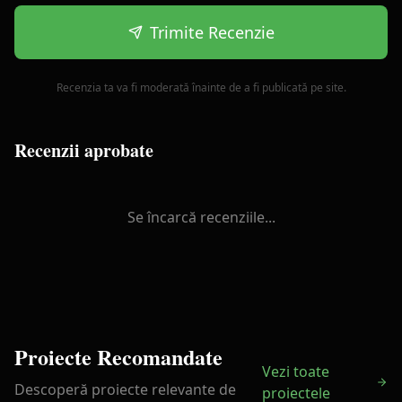
Trimite Recenzie
Recenzia ta va fi moderată înainte de a fi publicată pe site.
Recenzii aprobate
Se încarcă recenziile...
Proiecte Recomandate
Vezi toate
Descoperă proiecte relevante de
proiectele