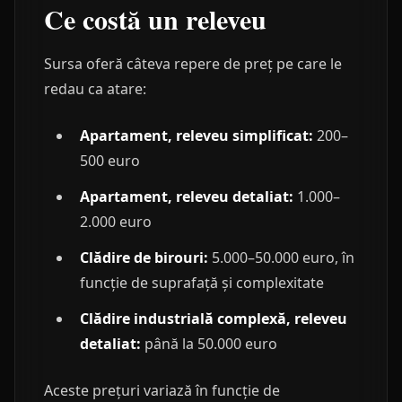
Ce costă un releveu
Sursa oferă câteva repere de preț pe care le
redau ca atare:
Apartament, releveu simplificat:
200–
500 euro
Apartament, releveu detaliat:
1.000–
2.000 euro
Clădire de birouri:
5.000–50.000 euro, în
funcție de suprafață și complexitate
Clădire industrială complexă, releveu
detaliat:
până la 50.000 euro
Aceste prețuri variază în funcție de