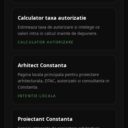
Calculator taxa autorizatie
Estimeaza taxa de autorizare si intelege ce
valori intra in calcul inainte de depunere.
CALCULATOR AUTORIZARE
Arhitect Constanta
Pagina locala principala pentru proiectare
arhitecturala, DTAC, autorizatii si consultanta in
Constanta.
INTENTIE LOCALA
Proiectant Constanta