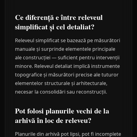
Ce diferență e între releveul
simplificat și cel detaliat?
Releveul simplificat se bazează pe măsurători
manuale și surprinde elementele principale
ale construcției — suficient pentru intervenții
minore. Releveul detaliat implică instrumente
topografice și măsurători precise ale tuturor
elementelor structurale și arhitecturale,
necesar la consolidări sau reconstrucții.
Pot folosi planurile vechi de la
arhivă în loc de releveu?
Planurile din arhivă pot lipsi, pot fi incomplete