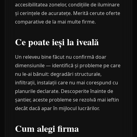
accesibilitatea zonelor, condițiile de iluminare
și cerințele de acuratețe. Merită cerute oferte
comparative de la mai multe firme.
Ce poate ieși la iveală
Un releveu bine făcut nu confirmă doar
dimensiunile — identifică și probleme pe care
nu le-ai bănuit: degradări structurale,
infiltrații, instalații care nu mai corespund cu
planurile declarate. Descoperite înainte de
șantier, aceste probleme se rezolvă mai ieftin
decât dacă apar în mijlocul lucrărilor.
Cum alegi firma