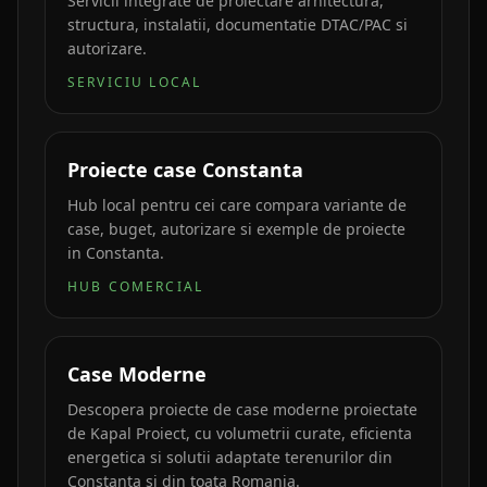
Servicii integrate de proiectare arhitectura,
structura, instalatii, documentatie DTAC/PAC si
autorizare.
SERVICIU LOCAL
Proiecte case Constanta
Hub local pentru cei care compara variante de
case, buget, autorizare si exemple de proiecte
in Constanta.
HUB COMERCIAL
Case Moderne
Descopera proiecte de case moderne proiectate
de Kapal Proiect, cu volumetrii curate, eficienta
energetica si solutii adaptate terenurilor din
Constanta si din toata Romania.