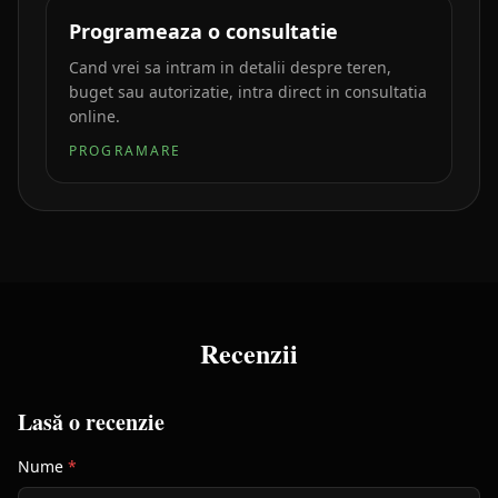
Programeaza o consultatie
Cand vrei sa intram in detalii despre teren,
buget sau autorizatie, intra direct in consultatia
online.
PROGRAMARE
Recenzii
Lasă o recenzie
Nume
*