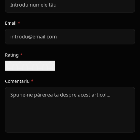
Email
*
Rating
*
Comentariu
*