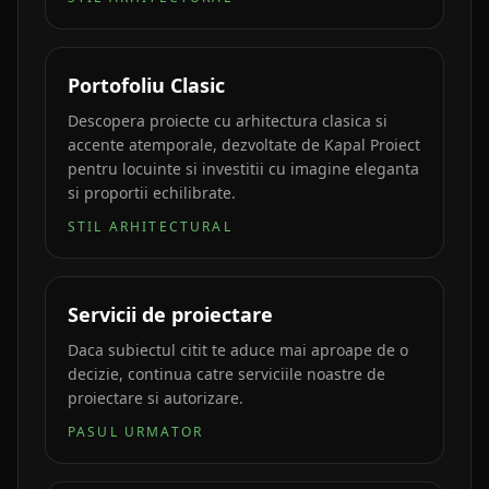
Portofoliu Clasic
Descopera proiecte cu arhitectura clasica si
accente atemporale, dezvoltate de Kapal Proiect
pentru locuinte si investitii cu imagine eleganta
si proportii echilibrate.
STIL ARHITECTURAL
Servicii de proiectare
Daca subiectul citit te aduce mai aproape de o
decizie, continua catre serviciile noastre de
proiectare si autorizare.
PASUL URMATOR