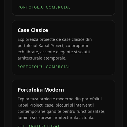
PORTOFOLIU COMERCIAL
Case Clasice
Exploreaza proiecte de case clasice din
portofoliul Kapal Proiect, cu proportii
echilibrate, accente elegante si solutii
arhitecturale atemporale.
PORTOFOLIU COMERCIAL
Portofoliu Modern
Exploreaza proiecte moderne din portofoliul
Kapal Proiect: case, blocuri si interventii
contemporane gandite pentru functionalitate,
lumina si expresie arhitecturala actuala.
STIL ARHITECTURAL