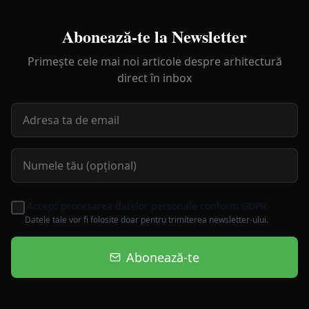
Abonează-te la Newsletter
Primește cele mai noi articole despre arhitectură
direct în inbox
Accept procesarea datelor personale conform GDPR
Datele tale vor fi folosite doar pentru trimiterea newsletter-ului.
Abonează-te