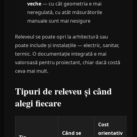
veche
— cu cât geometria e mai
neregulată, cu atât măsurătorile
manuale sunt mai nesigure
Releveul se poate opri la arhitectură sau
poate include și instalațiile — electric, sanitar,
termic. O documentație integrată e mai
valoroasă pentru proiectant, chiar dacă costă
ceva mai mult.
Tipuri de releveu și când
alegi fiecare
Cost
Când se
orientativ