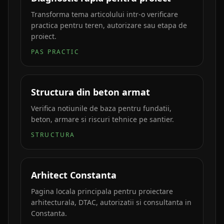
Transforma tema articolului intr-o verificare
practica pentru teren, autorizare sau etapa de
proiect.
PAS PRACTIC
Structura din beton armat
Verifica notiunile de baza pentru fundatii,
beton, armare si riscuri tehnice pe santier.
STRUCTURA
Arhitect Constanta
Pagina locala principala pentru proiectare
arhitecturala, DTAC, autorizatii si consultanta in
Constanta.