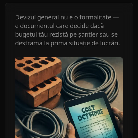
Devizul general nu e o formalitate —
e documentul care decide dacă
bugetul tău rezistă pe șantier sau se
destramă la prima situație de lucrări.