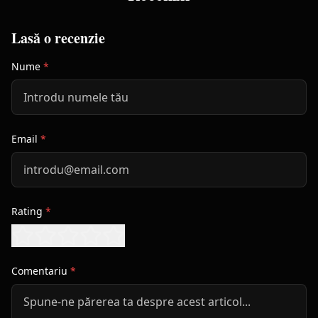
Lasă o recenzie
Nume
*
Email
*
Rating
*
Comentariu
*