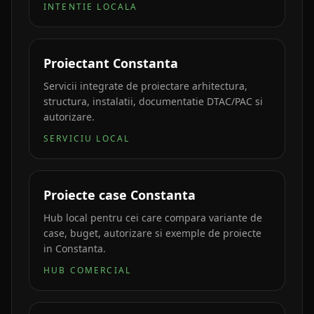
INTENTIE LOCALA
Proiectant Constanta
Servicii integrate de proiectare arhitectura,
structura, instalatii, documentatie DTAC/PAC si
autorizare.
SERVICIU LOCAL
Proiecte case Constanta
Hub local pentru cei care compara variante de
case, buget, autorizare si exemple de proiecte
in Constanta.
HUB COMERCIAL