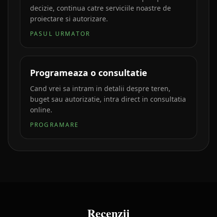
decizie, continua catre serviciile noastre de
proiectare si autorizare.
PASUL URMATOR
Programeaza o consultatie
Cand vrei sa intram in detalii despre teren,
buget sau autorizatie, intra direct in consultatia
online.
PROGRAMARE
Recenzii