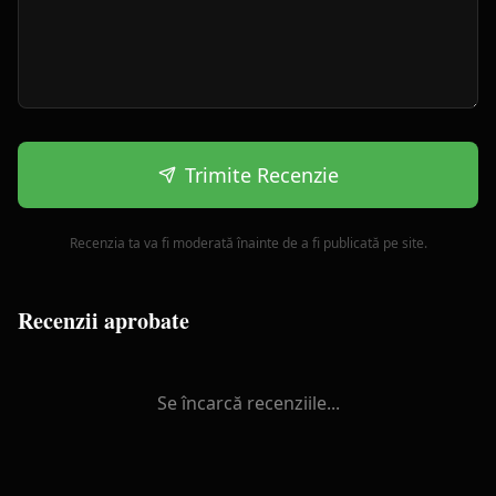
Trimite Recenzie
Recenzia ta va fi moderată înainte de a fi publicată pe site.
Recenzii aprobate
Se încarcă recenziile...