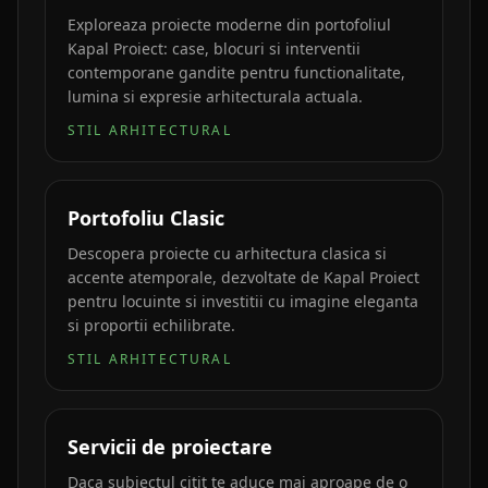
Exploreaza proiecte moderne din portofoliul
Kapal Proiect: case, blocuri si interventii
contemporane gandite pentru functionalitate,
lumina si expresie arhitecturala actuala.
STIL ARHITECTURAL
Portofoliu Clasic
Descopera proiecte cu arhitectura clasica si
accente atemporale, dezvoltate de Kapal Proiect
pentru locuinte si investitii cu imagine eleganta
si proportii echilibrate.
STIL ARHITECTURAL
Servicii de proiectare
Daca subiectul citit te aduce mai aproape de o