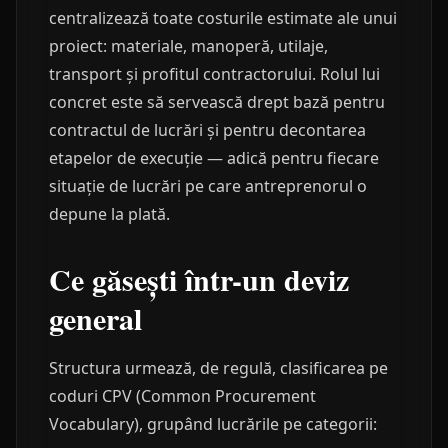
centralizează toate costurile estimate ale unui
proiect: materiale, manoperă, utilaje,
transport și profitul contractorului. Rolul lui
concret este să servească drept bază pentru
contractul de lucrări și pentru decontarea
etapelor de execuție — adică pentru fiecare
situație de lucrări pe care antreprenorul o
depune la plată.
Ce găsești într-un deviz
general
Structura urmează, de regulă, clasificarea pe
coduri CPV (Common Procurement
Vocabulary), grupând lucrările pe categorii: