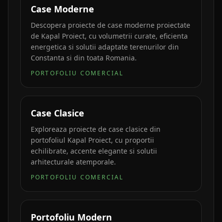
Case Moderne
Descopera proiecte de case moderne proiectate
de Kapal Proiect, cu volumetrii curate, eficienta
energetica si solutii adaptate terenurilor din
Constanta si din toata Romania.
PORTOFOLIU COMERCIAL
Case Clasice
Exploreaza proiecte de case clasice din
portofoliul Kapal Proiect, cu proportii
echilibrate, accente elegante si solutii
arhitecturale atemporale.
PORTOFOLIU COMERCIAL
Portofoliu Modern