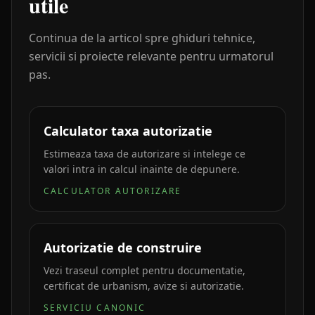
utile
Continua de la articol spre ghiduri tehnice,
servicii si proiecte relevante pentru urmatorul
pas.
Calculator taxa autorizatie
Estimeaza taxa de autorizare si intelege ce
valori intra in calcul inainte de depunere.
CALCULATOR AUTORIZARE
Autorizatie de construire
Vezi traseul complet pentru documentatie,
certificat de urbanism, avize si autorizatie.
SERVICIU CANONIC