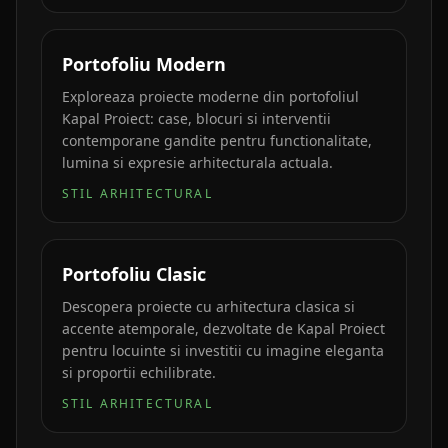
Portofoliu Modern
Exploreaza proiecte moderne din portofoliul
Kapal Proiect: case, blocuri si interventii
contemporane gandite pentru functionalitate,
lumina si expresie arhitecturala actuala.
STIL ARHITECTURAL
Portofoliu Clasic
Descopera proiecte cu arhitectura clasica si
accente atemporale, dezvoltate de Kapal Proiect
pentru locuinte si investitii cu imagine eleganta
si proportii echilibrate.
STIL ARHITECTURAL