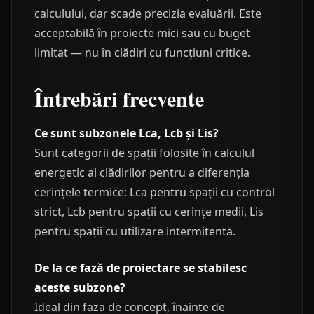
calculului, dar scade precizia evaluării. Este
acceptabilă în proiecte mici sau cu buget
limitat — nu în clădiri cu funcțiuni critice.
Întrebări frecvente
Ce sunt subzonele Lca, Lcb și Lis?
Sunt categorii de spații folosite în calculul
energetic al clădirilor pentru a diferenția
cerințele termice: Lca pentru spații cu control
strict, Lcb pentru spații cu cerințe medii, Lis
pentru spații cu utilizare intermitentă.
De la ce fază de proiectare se stabilesc
aceste subzone?
Ideal din faza de concept, înainte de