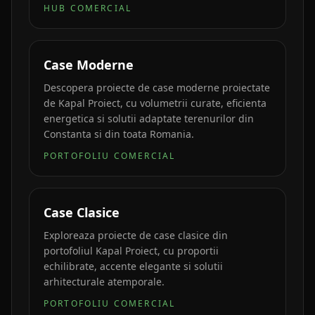
HUB COMERCIAL
Case Moderne
Descopera proiecte de case moderne proiectate
de Kapal Proiect, cu volumetrii curate, eficienta
energetica si solutii adaptate terenurilor din
Constanta si din toata Romania.
PORTOFOLIU COMERCIAL
Case Clasice
Exploreaza proiecte de case clasice din
portofoliul Kapal Proiect, cu proportii
echilibrate, accente elegante si solutii
arhitecturale atemporale.
PORTOFOLIU COMERCIAL