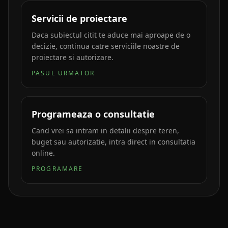
Servicii de proiectare
Daca subiectul citit te aduce mai aproape de o
decizie, continua catre serviciile noastre de
proiectare si autorizare.
PASUL URMATOR
Programeaza o consultatie
Cand vrei sa intram in detalii despre teren,
buget sau autorizatie, intra direct in consultatia
online.
PROGRAMARE