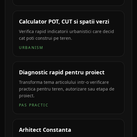
Calculator POT, CUT si spatii verzi
Verifica rapid indicatorii urbanistici care decid
cat poti construi pe teren.
URBANISM
Diagnostic rapid pentru proiect
Transforma tema articolului intr-o verificare
practica pentru teren, autorizare sau etapa de
proiect.
PAS PRACTIC
Arhitect Constanta