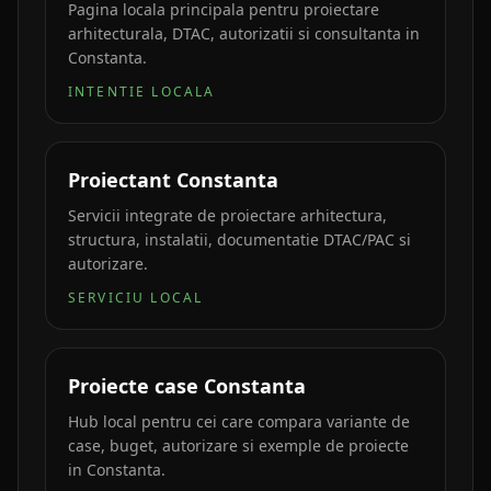
Pagina locala principala pentru proiectare
arhitecturala, DTAC, autorizatii si consultanta in
Constanta.
INTENTIE LOCALA
Proiectant Constanta
Servicii integrate de proiectare arhitectura,
structura, instalatii, documentatie DTAC/PAC si
autorizare.
SERVICIU LOCAL
Proiecte case Constanta
Hub local pentru cei care compara variante de
case, buget, autorizare si exemple de proiecte
in Constanta.