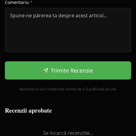
Comentariu
*
Trimite Recenzie
Recenzia ta va fi moderată înainte de a fi publicată pe site.
Recenzii aprobate
Se încarcă recenziile...