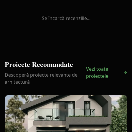
Se încarcă recenziile...
Proiecte Recomandate
Vezi toate
Descoperă proiecte relevante de
proiectele
arhitectură