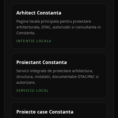
Arhitect Constanta
Pagina locala principala pentru proiectare
arhitecturala, DTAC, autorizatii si consultanta in
Constanta.
INTENTIE LOCALA
Proiectant Constanta
Servicii integrate de proiectare arhitectura,
structura, instalatii, documentatie DTAC/PAC si
autorizare.
SERVICIU LOCAL
Proiecte case Constanta