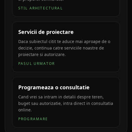
STIL ARHITECTURAL
Servicii de proiectare
Daca subiectul citit te aduce mai aproape de o
decizie, continua catre serviciile noastre de
proiectare si autorizare.
PASUL URMATOR
Programeaza o consultatie
Cand vrei sa intram in detalii despre teren,
buget sau autorizatie, intra direct in consultatia
online.
PROGRAMARE