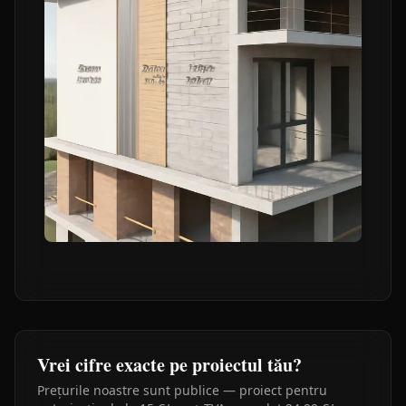
Vrei cifre exacte pe proiectul tău?
Prețurile noastre sunt publice — proiect pentru