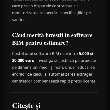
care previn disputele contractuale și
monitorizarea respectării specificațiilor pe
șantier.
Când merită investit în software
BIM pentru estimare?
Costul unui software BIM este între
5.000 și
20.000 euro
. Investiția se justifică pe proiecte
de dimensiuni medii și mari, unde reducerea
erorilor de calcul și automatizarea extragerii
cantităților compensează rapid prețul licenței.
Citește și