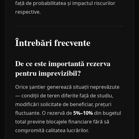
față de probabilitatea și impactul riscurilor
respective.
Întrebări frecvente
De ce este importantă rezerva
pentru imprevizibil?
Orice șantier generează situații neprevăzute
— condiții de teren diferite față de studiu,
modificări solicitate de beneficiar, prețuri
fluctuante. O rezervă de
5%–10%
din bugetul
total previne blocajele financiare fără să
compromită calitatea lucrărilor.