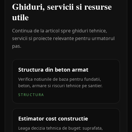
Ghiduri, servicii si resurse
utile
Continua de la articol spre ghiduri tehnice,
servicii si proiecte relevante pentru urmatorul
pas.
Structura din beton armat
Verifica notiunile de baza pentru fundatii,
beton, armare si riscuri tehnice pe santier.
STRUCTURA
Estimator cost constructie
Leaga decizia tehnica de buget: suprafata,