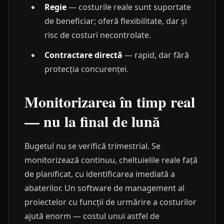
Regie
— costurile reale sunt suportate
de beneficiar; oferă flexibilitate, dar și
risc de costuri necontrolate.
Contractare directă
— rapid, dar fără
protecția concurenței.
Monitorizarea în timp real
— nu la final de lună
Bugetul nu se verifică trimestrial. Se
monitorizează continuu, cheltuielile reale față
de planificat, cu identificarea imediată a
abaterilor. Un software de management al
proiectelor cu funcții de urmărire a costurilor
ajută enorm — costul unui astfel de