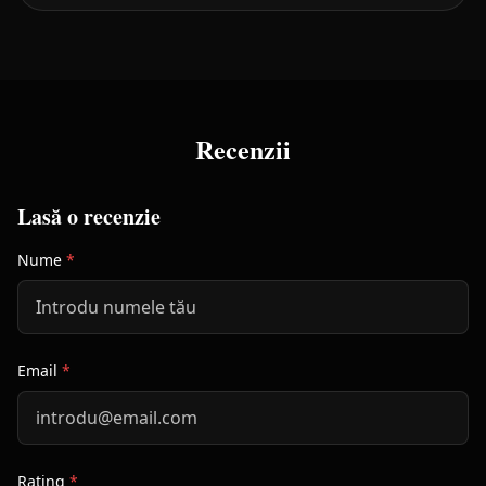
Recenzii
Lasă o recenzie
Nume
*
Email
*
Rating
*