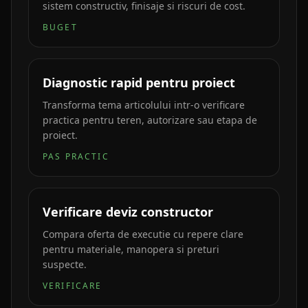
sistem constructiv, finisaje si riscuri de cost.
BUGET
Diagnostic rapid pentru proiect
Transforma tema articolului intr-o verificare
practica pentru teren, autorizare sau etapa de
proiect.
PAS PRACTIC
Verificare deviz constructor
Compara oferta de executie cu repere clare
pentru materiale, manopera si preturi
suspecte.
VERIFICARE