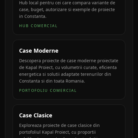
Hub local pentru cei care compara variante de
case, buget, autorizare si exemple de proiecte
in Constanta.
HUB COMERCIAL
Case Moderne
Descopera proiecte de case moderne proiectate
de Kapal Proiect, cu volumetrii curate, eficienta
energetica si solutii adaptate terenurilor din
Constanta si din toata Romania.
PORTOFOLIU COMERCIAL
Case Clasice
Exploreaza proiecte de case clasice din
portofoliul Kapal Proiect, cu proportii