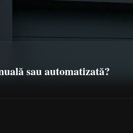
nuală sau automatizată?