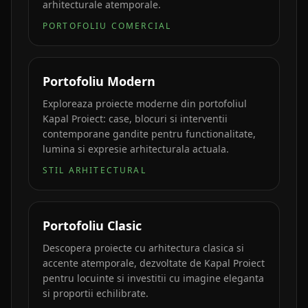
arhitecturale atemporale.
PORTOFOLIU COMERCIAL
Portofoliu Modern
Exploreaza proiecte moderne din portofoliul
Kapal Proiect: case, blocuri si interventii
contemporane gandite pentru functionalitate,
lumina si expresie arhitecturala actuala.
STIL ARHITECTURAL
Portofoliu Clasic
Descopera proiecte cu arhitectura clasica si
accente atemporale, dezvoltate de Kapal Proiect
pentru locuinte si investitii cu imagine eleganta
si proportii echilibrate.