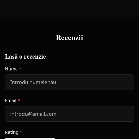
Recenzii
Lasă o recenzie
Nume
*
Email
*
Rating
*