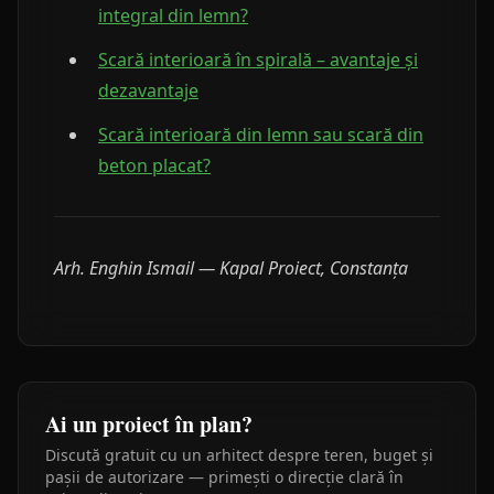
integral din lemn?
Scară interioară în spirală – avantaje și
dezavantaje
Scară interioară din lemn sau scară din
beton placat?
Arh. Enghin Ismail — Kapal Proiect, Constanța
Ai un proiect în plan?
Discută gratuit cu un arhitect despre teren, buget și
pașii de autorizare — primești o direcție clară în