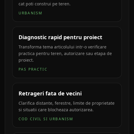
cat poti construi pe teren.
URBANISM
Diagnostic rapid pentru proiect
Transforma tema articolului intr-o verificare
practica pentru teren, autorizare sau etapa de
proiect.
PAS PRACTIC
Retrageri fata de vecini
Clarifica distante, ferestre, limite de proprietate
si situatii care blocheaza autorizarea.
COD CIVIL SI URBANISM