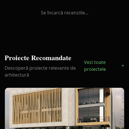
Se încarcă recenziile...
Proiecte Recomandate
Vezi toate
Descoperă proiecte relevante de
proiectele
arhitectură