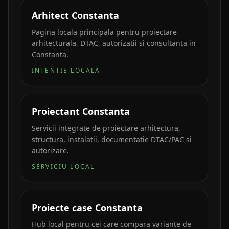
Arhitect Constanta
Pagina locala principala pentru proiectare
arhitecturala, DTAC, autorizatii si consultanta in
Constanta.
INTENTIE LOCALA
Proiectant Constanta
Servicii integrate de proiectare arhitectura,
structura, instalatii, documentatie DTAC/PAC si
autorizare.
SERVICIU LOCAL
Proiecte case Constanta
Hub local pentru cei care compara variante de