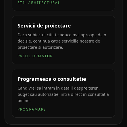
STIL ARHITECTURAL
Servicii de proiectare
Daca subiectul citit te aduce mai aproape de o
decizie, continua catre serviciile noastre de
proiectare si autorizare.
PASUL URMATOR
Programeaza o consultatie
Cand vrei sa intram in detalii despre teren,
buget sau autorizatie, intra direct in consultatia
online.
PROGRAMARE