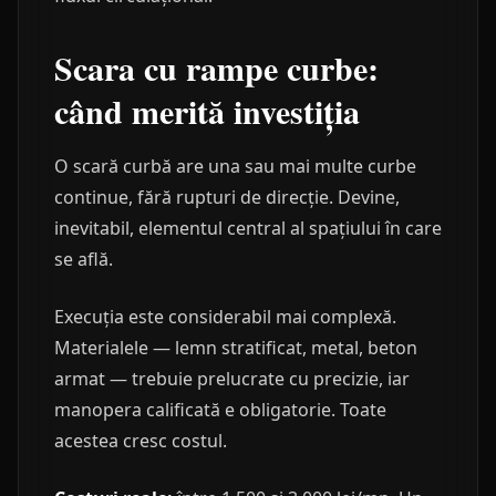
Scara cu rampe curbe:
când merită investiția
O scară curbă are una sau mai multe curbe
continue, fără rupturi de direcție. Devine,
inevitabil, elementul central al spațiului în care
se află.
Execuția este considerabil mai complexă.
Materialele — lemn stratificat, metal, beton
armat — trebuie prelucrate cu precizie, iar
manopera calificată e obligatorie. Toate
acestea cresc costul.