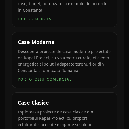
case, buget, autorizare si exemple de proiecte
in Constanta.
HUB COMERCIAL
Case Moderne
Descopera proiecte de case moderne proiectate
de Kapal Proiect, cu volumetrii curate, eficienta
energetica si solutii adaptate terenurilor din
Constanta si din toata Romania.
PORTOFOLIU COMERCIAL
Case Clasice
Exploreaza proiecte de case clasice din
portofoliul Kapal Proiect, cu proportii
echilibrate, accente elegante si solutii