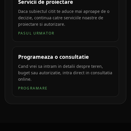
Servicii de proiectare
Daca subiectul citit te aduce mai aproape de o
decizie, continua catre serviciile noastre de
proiectare si autorizare.
PASUL URMATOR
Programeaza o consultatie
Cand vrei sa intram in detalii despre teren,
buget sau autorizatie, intra direct in consultatia
online.
PROGRAMARE