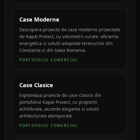
Case Moderne
Descopera proiecte de case moderne proiectate
de Kapal Proiect, cu volumetrii curate, eficienta
energetica si solutii adaptate terenurilor din
Constanta si din toata Romania.
PORTOFOLIU COMERCIAL
Case Clasice
Exploreaza proiecte de case clasice din
portofoliul Kapal Proiect, cu proportii
echilibrate, accente elegante si solutii
arhitecturale atemporale.
PORTOFOLIU COMERCIAL