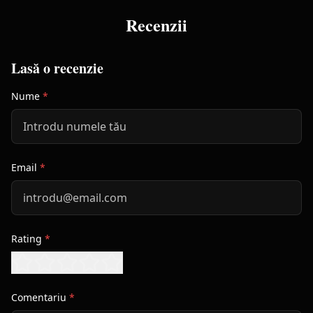
Recenzii
Lasă o recenzie
Nume
*
Email
*
Rating
*
Comentariu
*