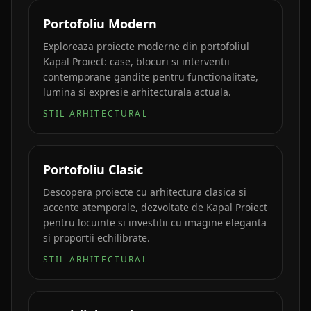
Portofoliu Modern
Exploreaza proiecte moderne din portofoliul
Kapal Proiect: case, blocuri si interventii
contemporane gandite pentru functionalitate,
lumina si expresie arhitecturala actuala.
STIL ARHITECTURAL
Portofoliu Clasic
Descopera proiecte cu arhitectura clasica si
accente atemporale, dezvoltate de Kapal Proiect
pentru locuinte si investitii cu imagine eleganta
si proportii echilibrate.
STIL ARHITECTURAL