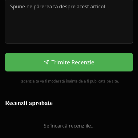
Trimite Recenzie
Recenzia ta va fi moderată înainte de a fi publicată pe site.
Recenzii aprobate
Se încarcă recenziile...