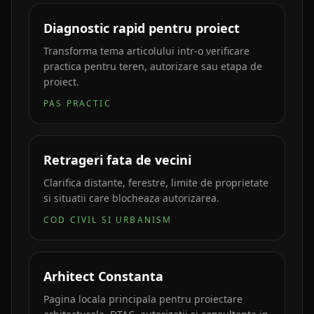
Diagnostic rapid pentru proiect
Transforma tema articolului intr-o verificare
practica pentru teren, autorizare sau etapa de
proiect.
PAS PRACTIC
Retrageri fata de vecini
Clarifica distante, ferestre, limite de proprietate
si situatii care blocheaza autorizarea.
COD CIVIL SI URBANISM
Arhitect Constanta
Pagina locala principala pentru proiectare