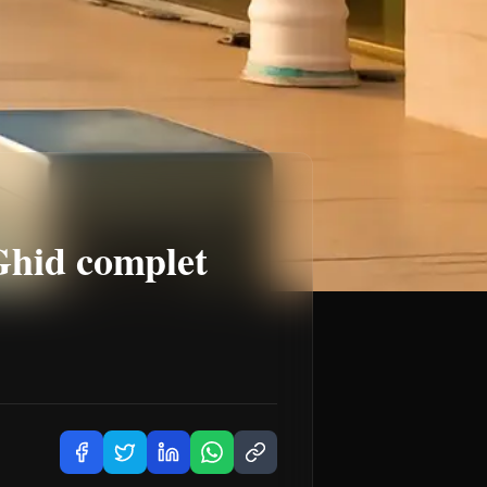
 Ghid complet