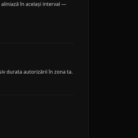
aliniază în același interval —
 durata autorizării în zona ta.