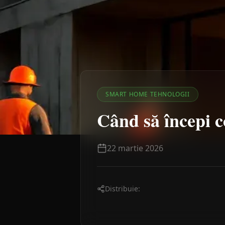
SMART HOME TEHNOLOGII
Când să începi co
22 martie 2026
Distribuie: