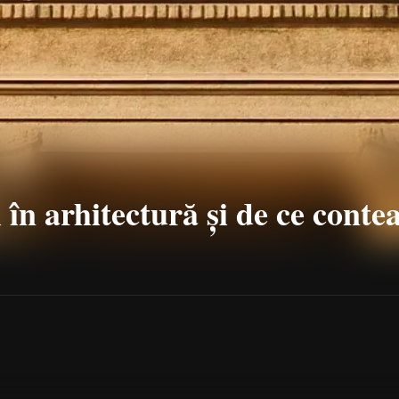
 în arhitectură și de ce conte