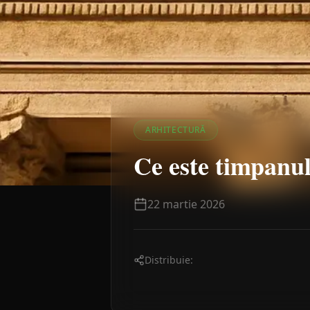
ARHITECTURĂ
Ce este timpanul
22 martie 2026
Distribuie: