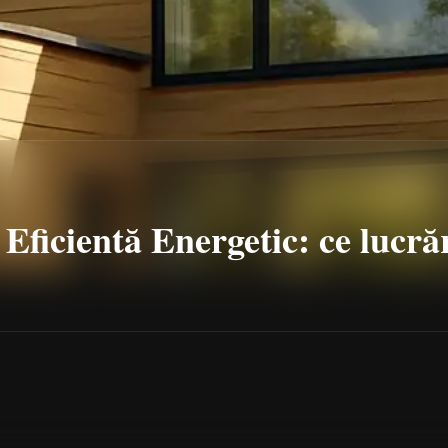
ficientă Energetic: ce lucră