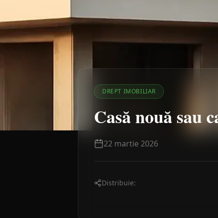
DREPT IMOBILIAR
Casă nouă sau c
22 martie 2026
Distribuie: