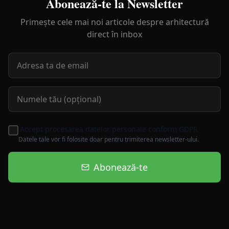
Abonează-te la Newsletter
Primește cele mai noi articole despre arhitectură
direct în inbox
Accept procesarea datelor personale conform GDPR
Datele tale vor fi folosite doar pentru trimiterea newsletter-ului.
Abonează-te