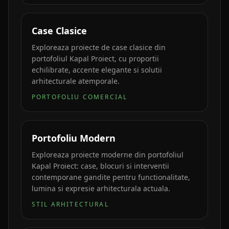
Case Clasice
Exploreaza proiecte de case clasice din
portofoliul Kapal Proiect, cu proportii
echilibrate, accente elegante si solutii
arhitecturale atemporale.
PORTOFOLIU COMERCIAL
Portofoliu Modern
Exploreaza proiecte moderne din portofoliul
Kapal Proiect: case, blocuri si interventii
contemporane gandite pentru functionalitate,
lumina si expresie arhitecturala actuala.
STIL ARHITECTURAL