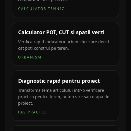
CALCULATOR TEHNIC
Calculator POT, CUT si spatii verzi
Verifica rapid indicatorii urbanistici care decid
cat poti construi pe teren.
URBANISM
Diagnostic rapid pentru proiect
Transforma tema articolului intr-o verificare
practica pentru teren, autorizare sau etapa de
proiect.
PAS PRACTIC