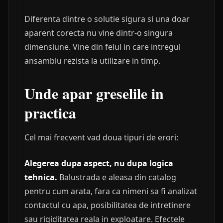
Diferenta dintre o solutie sigura si una doar
aparent corecta nu vine dintr-o singura
dimensiune. Vine din felul in care intregul
ansamblu rezista la utilizare in timp.
Unde apar greselile in
practica
Cel mai frecvent vad doua tipuri de erori:
Alegerea dupa aspect, nu dupa logica
tehnica.
Balustrada e aleasa din catalog
pentru cum arata, fara ca nimeni sa fi analizat
contactul cu apa, posibilitatea de intretinere
sau rigiditatea reala in exploatare. Efectele