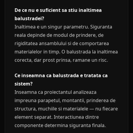
De ce nu e suficient sa stiu inaltimea
balustradei?
Inaltimea e un singur parametru. Siguranta
reala depinde de modul de prindere, de
rigiditatea ansamblului si de comportarea
materialelor in timp. O balustrada la inaltimea
corecta, dar prost prinsa, ramane un risc.
Ce inseamna ca balustrada e tratata ca
sistem?
Inseamna ca proiectantul analizeaza
impreuna parapetul, montantii, prinderea de
structura, muchiile si materialele — nu fiecare
element separat. Interactiunea dintre
componente determina siguranta finala.