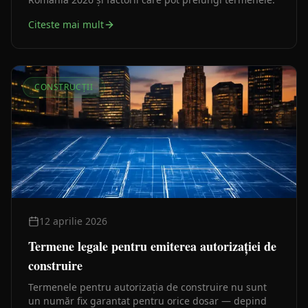
Citeste mai mult
CONSTRUCȚII
12 aprilie 2026
Termene legale pentru emiterea autorizației de
construire
Termenele pentru autorizația de construire nu sunt
un număr fix garantat pentru orice dosar — depind