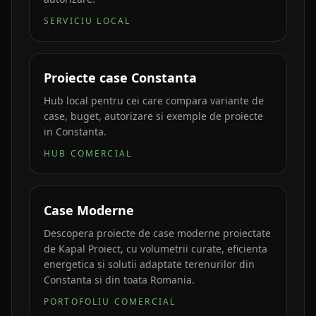
SERVICIU LOCAL
Proiecte case Constanta
Hub local pentru cei care compara variante de
case, buget, autorizare si exemple de proiecte
in Constanta.
HUB COMERCIAL
Case Moderne
Descopera proiecte de case moderne proiectate
de Kapal Proiect, cu volumetrii curate, eficienta
energetica si solutii adaptate terenurilor din
Constanta si din toata Romania.
PORTOFOLIU COMERCIAL