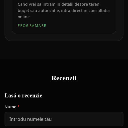
Cand vrei sa intram in detalii despre teren,
buget sau autorizatie, intra direct in consultatia
online.
PROGRAMARE
Recenzii
Lasă o recenzie
Nume
*