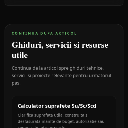
CONTINUA DUPA ARTICOL
Ghiduri, servicii si resurse
utile
Continua de la articol spre ghiduri tehnice,
servicii si proiecte relevante pentru urmatorul
pas.
Calculator suprafete Su/Sc/Scd
Clarifica suprafata utila, construita si
desfasurata inainte de buget, autorizatie sau
comparatii intre proiecte.