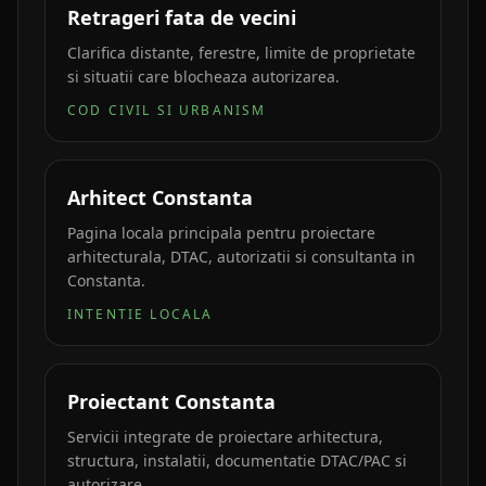
Retrageri fata de vecini
Clarifica distante, ferestre, limite de proprietate
si situatii care blocheaza autorizarea.
COD CIVIL SI URBANISM
Arhitect Constanta
Pagina locala principala pentru proiectare
arhitecturala, DTAC, autorizatii si consultanta in
Constanta.
INTENTIE LOCALA
Proiectant Constanta
Servicii integrate de proiectare arhitectura,
structura, instalatii, documentatie DTAC/PAC si
autorizare.