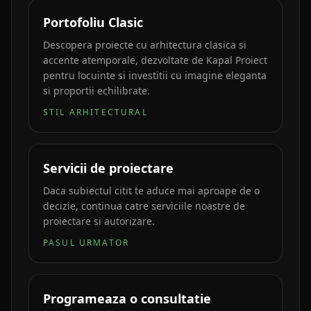
Portofoliu Clasic
Descopera proiecte cu arhitectura clasica si
accente atemporale, dezvoltate de Kapal Proiect
pentru locuinte si investitii cu imagine eleganta
si proportii echilibrate.
STIL ARHITECTURAL
Servicii de proiectare
Daca subiectul citit te aduce mai aproape de o
decizie, continua catre serviciile noastre de
proiectare si autorizare.
PASUL URMATOR
Programeaza o consultatie