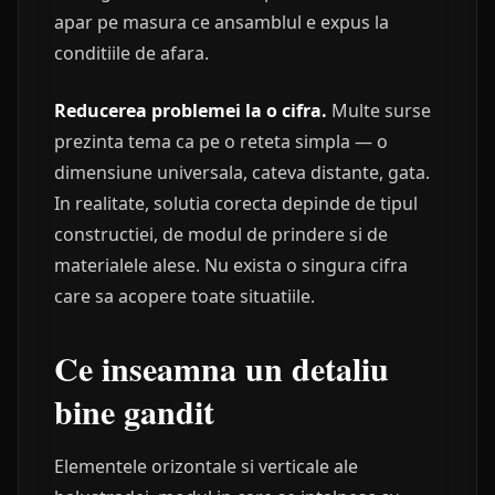
apar pe masura ce ansamblul e expus la
conditiile de afara.
Reducerea problemei la o cifra.
Multe surse
prezinta tema ca pe o reteta simpla — o
dimensiune universala, cateva distante, gata.
In realitate, solutia corecta depinde de tipul
constructiei, de modul de prindere si de
materialele alese. Nu exista o singura cifra
care sa acopere toate situatiile.
Ce inseamna un detaliu
bine gandit
Elementele orizontale si verticale ale