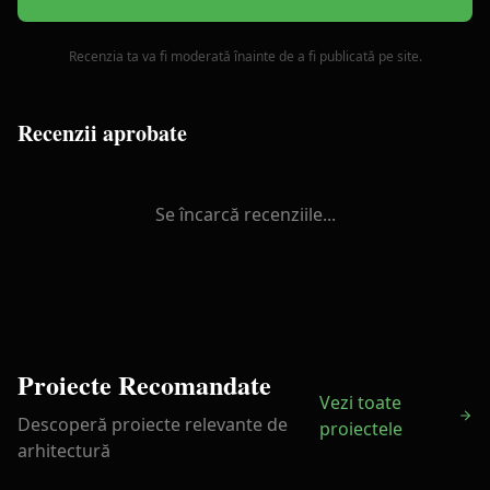
Recenzia ta va fi moderată înainte de a fi publicată pe site.
Recenzii aprobate
Se încarcă recenziile...
Proiecte Recomandate
Vezi toate
Descoperă proiecte relevante de
proiectele
arhitectură