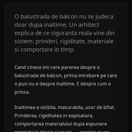
O balustrada de balcon nu se judeca
doar dupa inaltime. Un arhitect
explica de ce siguranta reala vine din
sistem: prinderi, rigiditate, materiale
si comportare in timp.
Cand cineva imi cere parerea despre o
balustrada de balcon, prima intrebare pe care
o pun nu e despre inaltime. E despre cum e
prinsa.
Inaltimea e vizibila, masurabila, usor de bifat.
Prinderea, rigiditatea in exploatare,
comportarea materialului dupa expunere