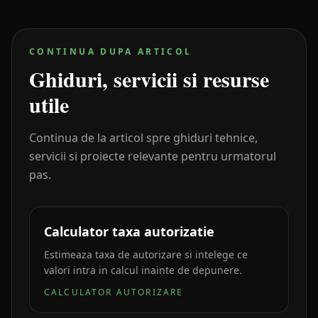
CONTINUA DUPA ARTICOL
Ghiduri, servicii si resurse
utile
Continua de la articol spre ghiduri tehnice,
servicii si proiecte relevante pentru urmatorul
pas.
Calculator taxa autorizatie
Estimeaza taxa de autorizare si intelege ce
valori intra in calcul inainte de depunere.
CALCULATOR AUTORIZARE