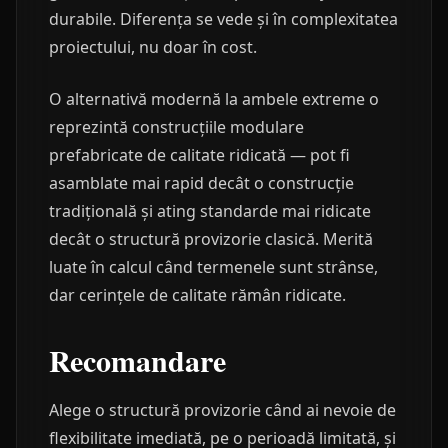
durabile. Diferența se vede și în complexitatea
proiectului, nu doar în cost.
O alternativă modernă la ambele extreme o
reprezintă construcțiile modulare
prefabricate de calitate ridicată — pot fi
asamblate mai rapid decât o construcție
tradițională și ating standarde mai ridicate
decât o structură provizorie clasică. Merită
luate în calcul când termenele sunt strânse,
dar cerințele de calitate rămân ridicate.
Recomandare
Alege o structură provizorie când ai nevoie de
flexibilitate imediată, pe o perioadă limitată, și