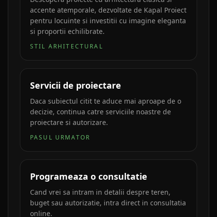
accente atemporale, dezvoltate de Kapal Proiect
pentru locuinte si investitii cu imagine eleganta
si proportii echilibrate.
STIL ARHITECTURAL
Servicii de proiectare
Daca subiectul citit te aduce mai aproape de o
decizie, continua catre serviciile noastre de
proiectare si autorizare.
PASUL URMATOR
Programeaza o consultatie
Cand vrei sa intram in detalii despre teren,
buget sau autorizatie, intra direct in consultatia
online.