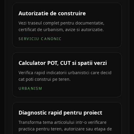
Autorizatie de construire
Vezi traseul complet pentru documentatie,
certificat de urbanism, avize si autorizatie.
SERVICIU CANONIC
Calculator POT, CUT si spatii verzi
Verifica rapid indicatorii urbanistici care decid
cat poti construi pe teren.
URBANISM
Diagnostic rapid pentru proiect
Transforma tema articolului intr-o verificare
practica pentru teren, autorizare sau etapa de