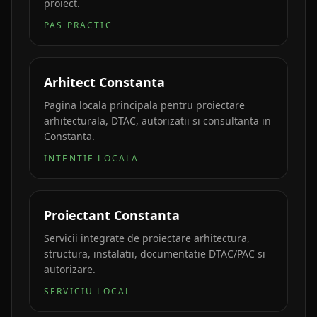
proiect.
PAS PRACTIC
Arhitect Constanta
Pagina locala principala pentru proiectare
arhitecturala, DTAC, autorizatii si consultanta in
Constanta.
INTENTIE LOCALA
Proiectant Constanta
Servicii integrate de proiectare arhitectura,
structura, instalatii, documentatie DTAC/PAC si
autorizare.
SERVICIU LOCAL