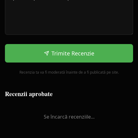
Trimite Recenzie
Recenzia ta va fi moderată înainte de a fi publicată pe site.
Recenzii aprobate
Se încarcă recenziile...