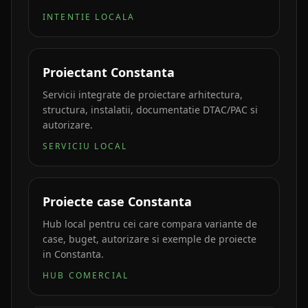
INTENTIE LOCALA
Proiectant Constanta
Servicii integrate de proiectare arhitectura,
structura, instalatii, documentatie DTAC/PAC si
autorizare.
SERVICIU LOCAL
Proiecte case Constanta
Hub local pentru cei care compara variante de
case, buget, autorizare si exemple de proiecte
in Constanta.
HUB COMERCIAL