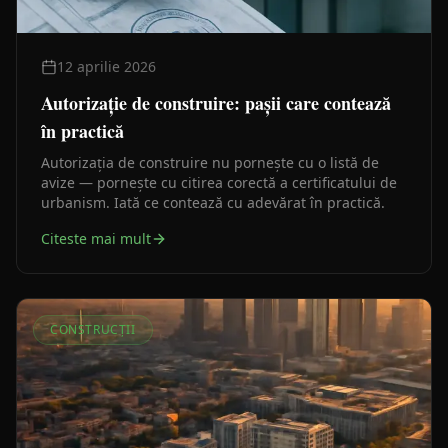
12 aprilie 2026
Autorizație de construire: pașii care contează
în practică
Autorizația de construire nu pornește cu o listă de
avize — pornește cu citirea corectă a certificatului de
urbanism. Iată ce contează cu adevărat în practică.
Citeste mai mult
CONSTRUCȚII