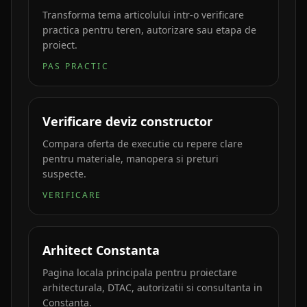
Transforma tema articolului intr-o verificare
practica pentru teren, autorizare sau etapa de
proiect.
PAS PRACTIC
Verificare deviz constructor
Compara oferta de executie cu repere clare
pentru materiale, manopera si preturi
suspecte.
VERIFICARE
Arhitect Constanta
Pagina locala principala pentru proiectare
arhitecturala, DTAC, autorizatii si consultanta in
Constanta.