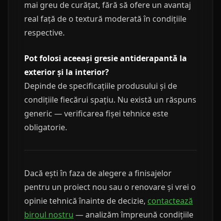
mai greu de curățat, fără să ofere un avantaj
real față de o textură moderată în condițiile
respective.
Pot folosi aceeași gresie antiderapantă la
exterior și la interior?
Depinde de specificațiile produsului și de
condițiile fiecărui spațiu. Nu există un răspuns
generic — verificarea fișei tehnice este
obligatorie.
Dacă ești în faza de alegere a finisajelor
pentru un proiect nou sau o renovare și vrei o
opinie tehnică înainte de decizie,
contactează
biroul nostru
— analizăm împreună condițiile