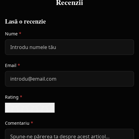
Recenzii
Lasă o recenzie
Nume
*
Email
*
Rating
*
Comentariu
*