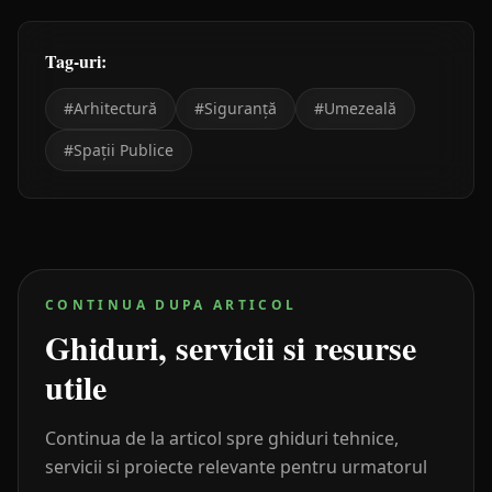
Tag-uri:
#
Arhitectură
#
Siguranță
#
Umezeală
#
Spații Publice
CONTINUA DUPA ARTICOL
Ghiduri, servicii si resurse
utile
Continua de la articol spre ghiduri tehnice,
servicii si proiecte relevante pentru urmatorul