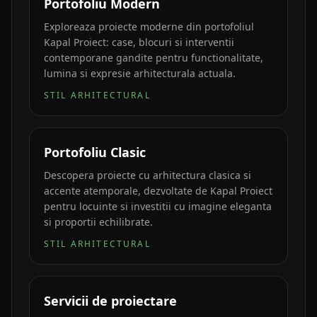
Portofoliu Modern
Exploreaza proiecte moderne din portofoliul
Kapal Proiect: case, blocuri si interventii
contemporane gandite pentru functionalitate,
lumina si expresie arhitecturala actuala.
STIL ARHITECTURAL
Portofoliu Clasic
Descopera proiecte cu arhitectura clasica si
accente atemporale, dezvoltate de Kapal Proiect
pentru locuinte si investitii cu imagine eleganta
si proportii echilibrate.
STIL ARHITECTURAL
Servicii de proiectare