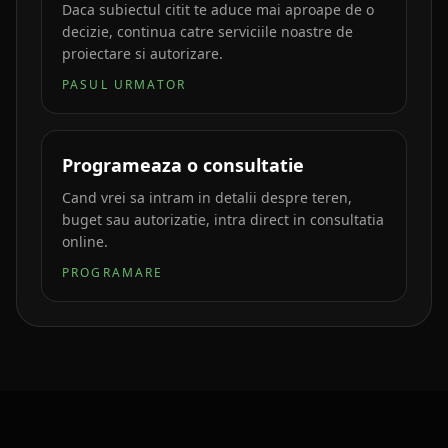
Daca subiectul citit te aduce mai aproape de o
decizie, continua catre serviciile noastre de
proiectare si autorizare.
PASUL URMATOR
Programeaza o consultatie
Cand vrei sa intram in detalii despre teren,
buget sau autorizatie, intra direct in consultatia
online.
PROGRAMARE