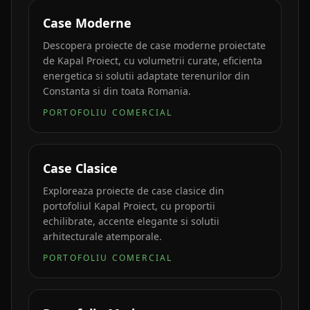
Case Moderne
Descopera proiecte de case moderne proiectate
de Kapal Proiect, cu volumetrii curate, eficienta
energetica si solutii adaptate terenurilor din
Constanta si din toata Romania.
PORTOFOLIU COMERCIAL
Case Clasice
Exploreaza proiecte de case clasice din
portofoliul Kapal Proiect, cu proportii
echilibrate, accente elegante si solutii
arhitecturale atemporale.
PORTOFOLIU COMERCIAL