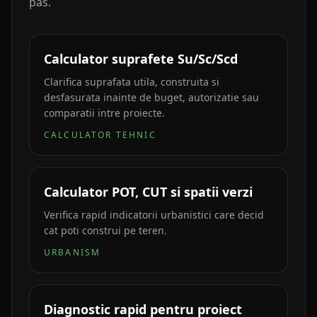
pas.
Calculator suprafete Su/Sc/Scd
Clarifica suprafata utila, construita si
desfasurata inainte de buget, autorizatie sau
comparatii intre proiecte.
CALCULATOR TEHNIC
Calculator POT, CUT si spatii verzi
Verifica rapid indicatorii urbanistici care decid
cat poti construi pe teren.
URBANISM
Diagnostic rapid pentru proiect