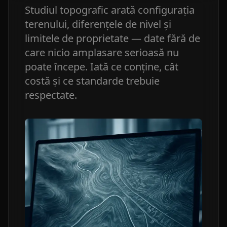
Studiul topografic arată configurația
terenului, diferențele de nivel și
limitele de proprietate — date fără de
care nicio amplasare serioasă nu
poate începe. Iată ce conține, cât
costă și ce standarde trebuie
respectate.