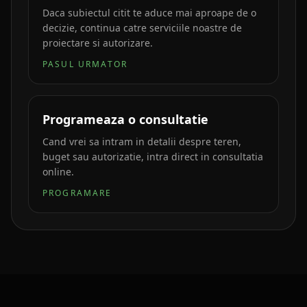
Daca subiectul citit te aduce mai aproape de o
decizie, continua catre serviciile noastre de
proiectare si autorizare.
PASUL URMATOR
Programeaza o consultatie
Cand vrei sa intram in detalii despre teren,
buget sau autorizatie, intra direct in consultatia
online.
PROGRAMARE