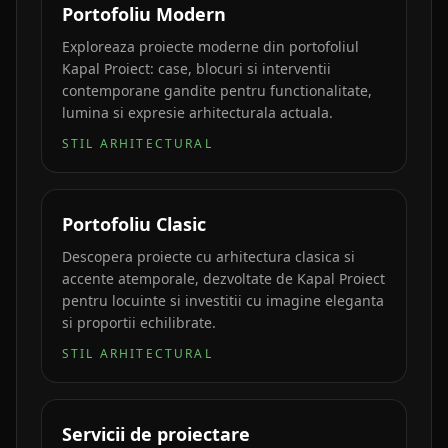
Portofoliu Modern
Exploreaza proiecte moderne din portofoliul
Kapal Proiect: case, blocuri si interventii
contemporane gandite pentru functionalitate,
lumina si expresie arhitecturala actuala.
STIL ARHITECTURAL
Portofoliu Clasic
Descopera proiecte cu arhitectura clasica si
accente atemporale, dezvoltate de Kapal Proiect
pentru locuinte si investitii cu imagine eleganta
si proportii echilibrate.
STIL ARHITECTURAL
Servicii de proiectare