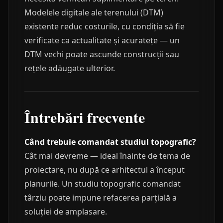
Modelele digitale ale terenului (DTM)
existente reduc costurile, cu condiția să fie
verificate ca actualitate și acuratețe — un
DTM vechi poate ascunde construcții sau
rețele adăugate ulterior.
Întrebări frecvente
Când trebuie comandat studiul topografic?
Cât mai devreme — ideal înainte de tema de
proiectare, nu după ce arhitectul a început
planurile. Un studiu topografic comandat
târziu poate impune refacerea parțială a
soluției de amplasare.