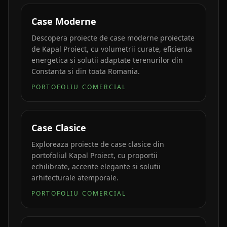
Case Moderne
Descopera proiecte de case moderne proiectate
de Kapal Proiect, cu volumetrii curate, eficienta
energetica si solutii adaptate terenurilor din
Constanta si din toata Romania.
PORTOFOLIU COMERCIAL
Case Clasice
Exploreaza proiecte de case clasice din
portofoliul Kapal Proiect, cu proportii
echilibrate, accente elegante si solutii
arhitecturale atemporale.
PORTOFOLIU COMERCIAL