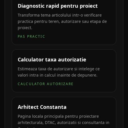
Diagnostic rapid pentru proiect
Transforma tema articolului intr-o verificare
practica pentru teren, autorizare sau etapa de
proiect.
PAS PRACTIC
Calculator taxa autorizatie
Estimeaza taxa de autorizare si intelege ce
valori intra in calcul inainte de depunere.
CALCULATOR AUTORIZARE
Arhitect Constanta
Pagina locala principala pentru proiectare
arhitecturala, DTAC, autorizatii si consultanta in