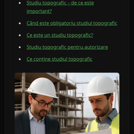
Studiu topografic – de ce este
important?
Când este obligatoriu studiul topografic
Ce este un studiu topografic?
Studiu topografic pentru autorizare
Ce conține studiul topografic