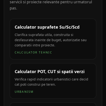
servicii si proiecte relevante pentru urmatorul
pas.
Calculator suprafete Su/Sc/Scd
Clarifica suprafata utila, construita si
desfasurata inainte de buget, autorizatie sau
comparatii intre proiecte.
CALCULATOR TEHNIC
Calculator POT, CUT si spatii verzi
Verifica rapid indicatorii urbanistici care decid
cat poti construi pe teren.
URBANISM