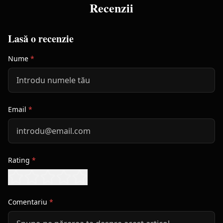
Recenzii
Lasă o recenzie
Nume
*
Email
*
Rating
*
Comentariu
*