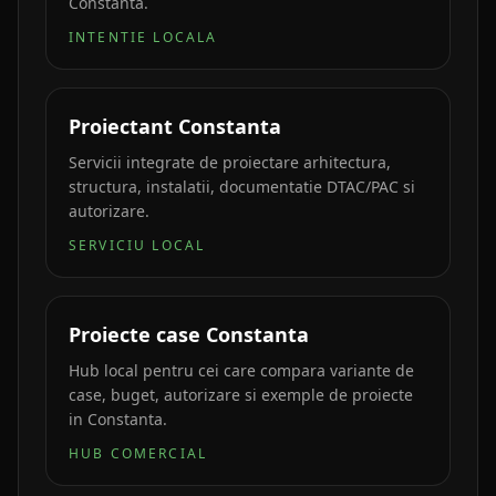
Constanta.
INTENTIE LOCALA
Proiectant Constanta
Servicii integrate de proiectare arhitectura,
structura, instalatii, documentatie DTAC/PAC si
autorizare.
SERVICIU LOCAL
Proiecte case Constanta
Hub local pentru cei care compara variante de
case, buget, autorizare si exemple de proiecte
in Constanta.
HUB COMERCIAL