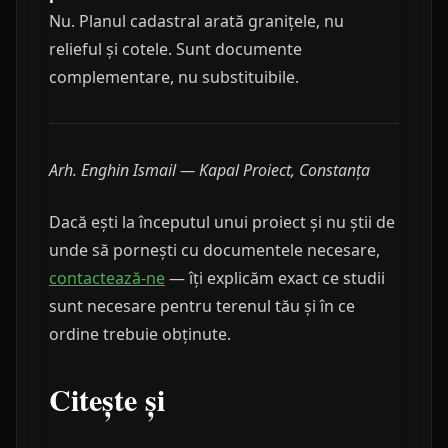
Nu. Planul cadastral arată granițele, nu
relieful și cotele. Sunt documente
complementare, nu substituibile.
Arh. Enghin Ismail — Kapal Proiect, Constanța
Dacă ești la începutul unui proiect și nu știi de
unde să pornești cu documentele necesare,
contactează-ne
— îți explicăm exact ce studii
sunt necesare pentru terenul tău și în ce
ordine trebuie obținute.
Citește și