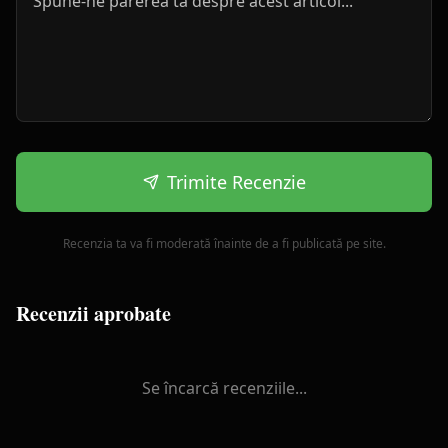
Trimite Recenzie
Recenzia ta va fi moderată înainte de a fi publicată pe site.
Recenzii aprobate
Se încarcă recenziile...