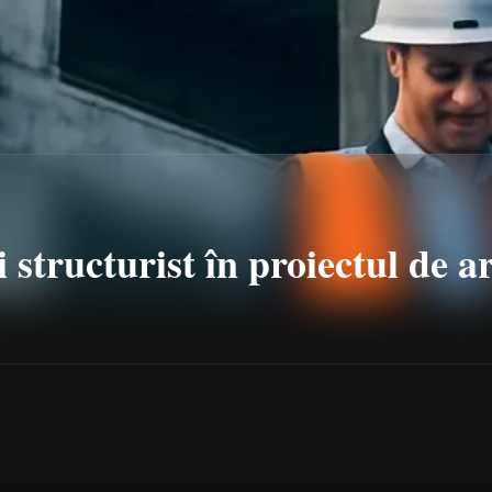
 structurist în proiectul de a